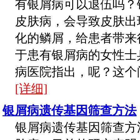
有银屑病可以退伍吗？
皮肤病，会导致皮肤出
化的鳞屑，给患者带来
于患有银屑病的女性士
病医院指出，呢？这个问
[详细]
银屑病遗传基因筛查方法
银屑病遗传基因筛查方