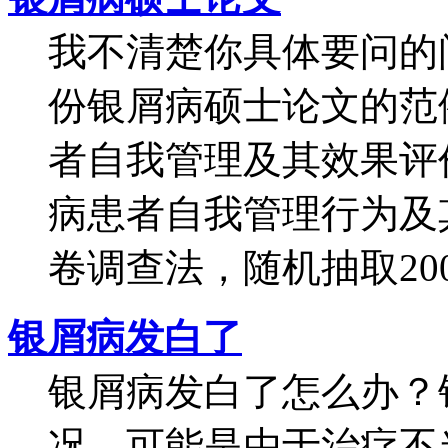
我不清楚你具体要问的
份银屑病硕士论文的范
者自我管理及其效果评
病患者自我管理行为及
卷调查法，随机抽取200
银屑病发白了
银屑病发白了怎么办？
况，可能是由于治疗不