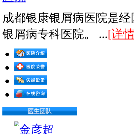
成都银康银屑病医院是经
银屑病专科医院。 ...
[详情