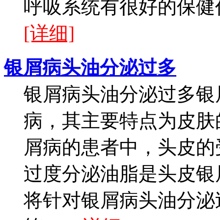
呼吸系统有很好的保健作
[详细]
银屑病头油分泌过多
银屑病头油分泌过多银
病，其主要特点为皮肤
屑病的患者中，头皮的受
过度分泌油脂是头皮银
将针对银屑病头油分泌