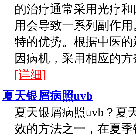
的治疗通常采用光疗和
用会导致一系列副作用
特的优势。根据中医的
因病机，采用相应的方剂
[详细]
夏天银屑病照uvb
夏天银屑病照uvb？夏
效的方法之一，在夏季