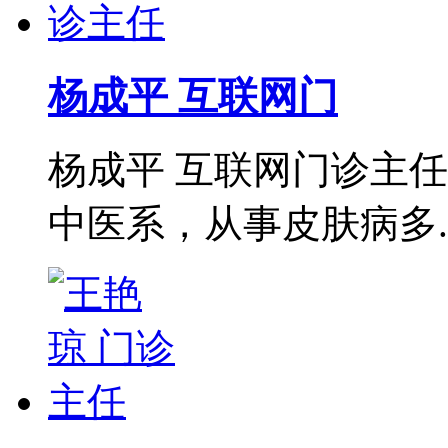
杨成平 互联网门
杨成平 互联网门诊主
中医系，从事皮肤病多..