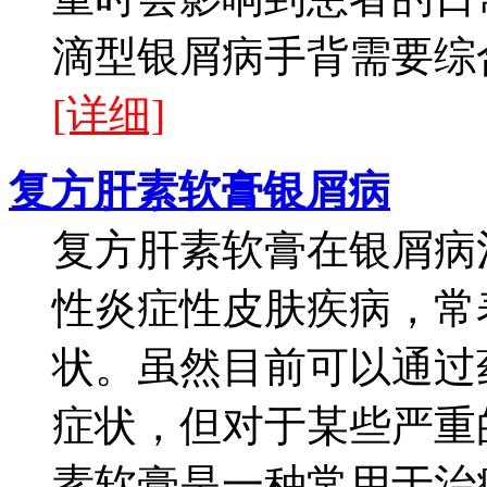
滴型银屑病手背需要综合
[详细]
复方肝素软膏银屑病
复方肝素软膏在银屑病
性炎症性皮肤疾病，常
状。虽然目前可以通过
症状，但对于某些严重
素软膏是一种常用于治疗