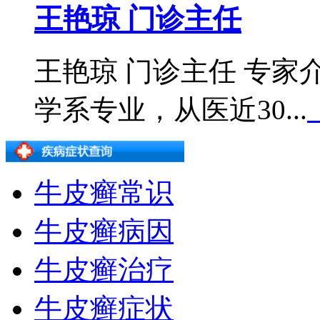
王艳琼 门诊主任
王艳琼 门诊主任 专
学系专业，从医近30...
牛皮癣常识
牛皮癣病因
牛皮癣治疗
牛皮癣症状