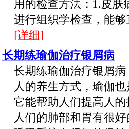
用的检查方法：1.皮
进行组织学检查，能够直
[详细]
长期练瑜伽治疗银屑病
长期练瑜伽治疗银屑病
人的养生方式，瑜伽也
它能帮助人们提高人的
人们的肺部和胃有很好