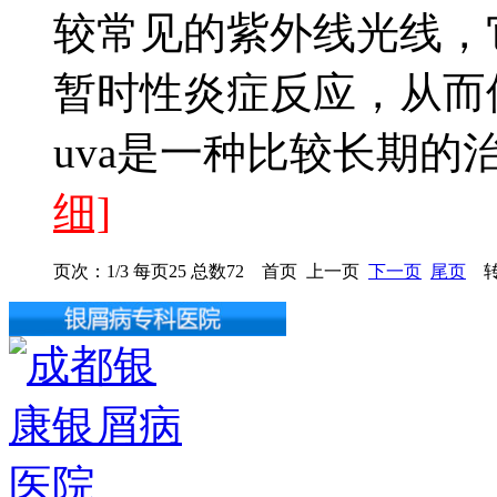
较常见的紫外线光线，
暂时性炎症反应，从而
uva是一种比较长期的
细]
页次：1/3 每页25 总数72 首页 上一页
下一页
尾页
转