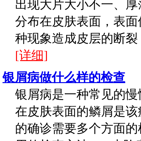
出现大片大小不一、厚
分布在皮肤表面，表面
种现象造成皮层的断裂，
[详细]
银屑病做什么样的检查
银屑病是一种常见的慢
在皮肤表面的鳞屑是该
的确诊需要多个方面的