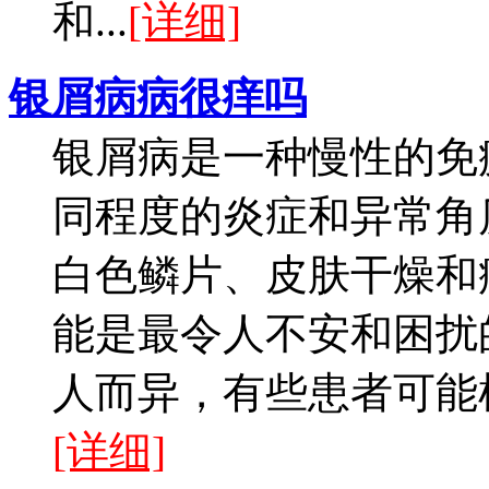
和...
[详细]
银屑病病很痒吗
银屑病是一种慢性的免
同程度的炎症和异常角
白色鳞片、皮肤干燥和
能是最令人不安和困扰
人而异，有些患者可能根
[详细]