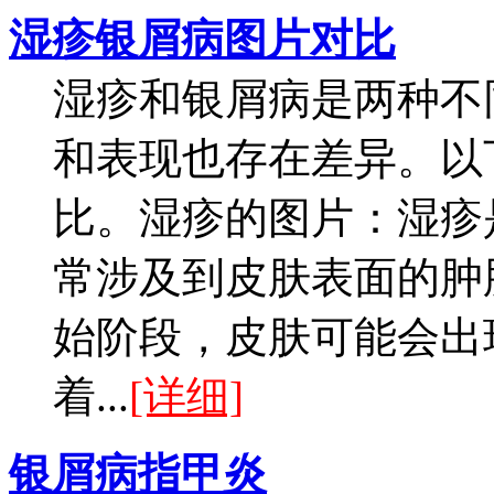
湿疹银屑病图片对比
湿疹和银屑病是两种不
和表现也存在差异。以
比。湿疹的图片：湿疹
常涉及到皮肤表面的肿
始阶段，皮肤可能会出
着...
[详细]
银屑病指甲炎