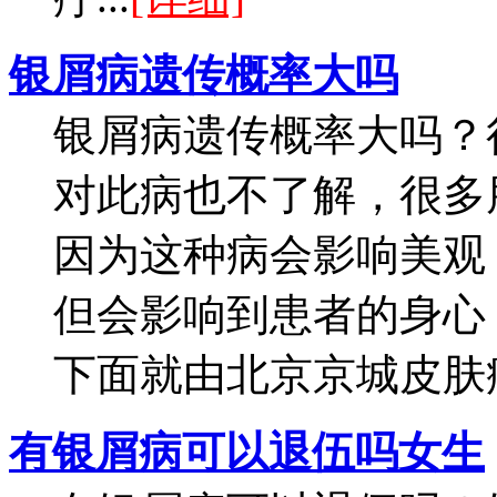
银屑病遗传概率大吗
银屑病遗传概率大吗？
对此病也不了解，很多
因为这种病会影响美观
但会影响到患者的身心
下面就由北京京城皮肤病医
有银屑病可以退伍吗女生