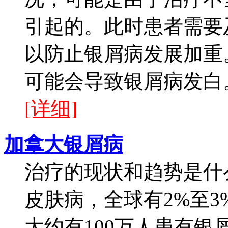
引起的。此时患者需要
以防止银屑病发展加重
可能会导致银屑病发白。
[详细]
加拿大银屑病
治疗的现状和趋势是什
皮肤病，全球有2%至
大约有100万人患有