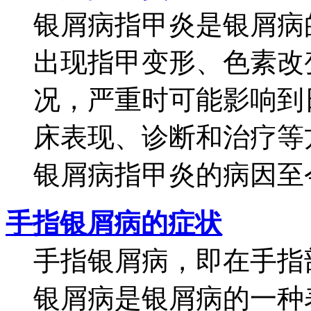
银屑病指甲炎是银屑病
出现指甲变形、色素改
况，严重时可能影响到
床表现、诊断和治疗等
银屑病指甲炎的病因至今
手指银屑病的症状
手指银屑病，即在手指
银屑病是银屑病的一种