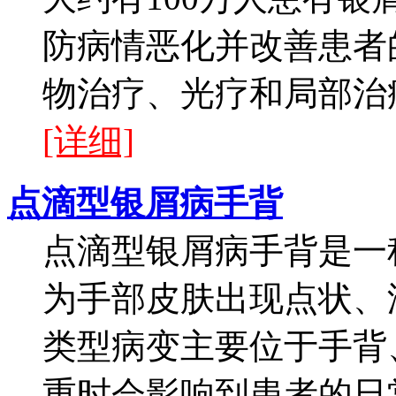
防病情恶化并改善患者
物治疗、光疗和局部治疗
[详细]
点滴型银屑病手背
点滴型银屑病手背是一
为手部皮肤出现点状、
类型病变主要位于手背
重时会影响到患者的日