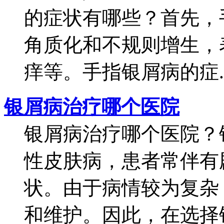
的症状有哪些？首先，
角质化和不规则增生，
痒等。手指银屑病的症..
银屑病治疗哪个医院
银屑病治疗哪个医院？
性皮肤病，患者常伴有
状。由于病情较为复杂
和维护。因此，在选择