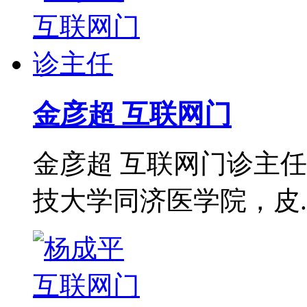
金彦超 互联网门
金彦超 互联网门诊主任
技大学同济医学院，皮..