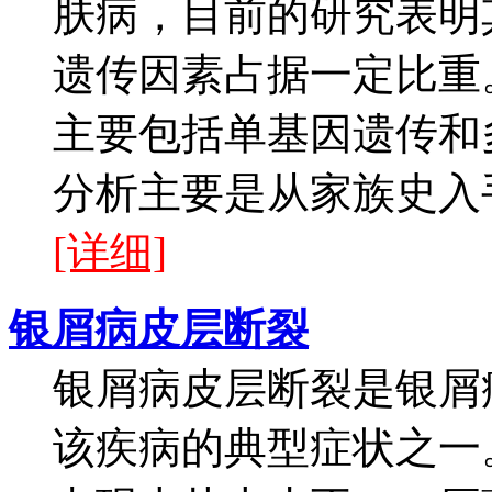
肤病，目前的研究表明
遗传因素占据一定比重
主要包括单基因遗传和
分析主要是从家族史入手
[详细]
银屑病皮层断裂
银屑病皮层断裂是银屑
该疾病的典型症状之一