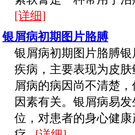
[详细]
银屑病初期图片胳膊
银屑病初期图片胳膊银
疾病，主要表现为皮肤
屑病的病因尚不清楚，
因素有关。银屑病易发
位，对患者的身心健康
疗...
[详细]