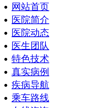
网站首页
医院简介
医院动态
医生团队
特色技术
真实病例
疾病导航
乘车路线