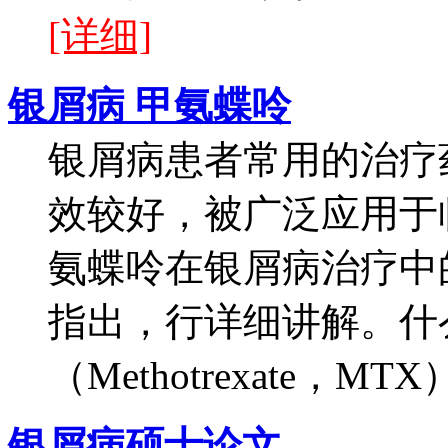
[详细]
银屑病 甲氨蝶呤
银屑病患者常用的治疗
效较好，被广泛应用于
氨蝶呤在银屑病治疗中
指出，行详细讲解。什
（Methotrexate，M
银屑病硕士论文