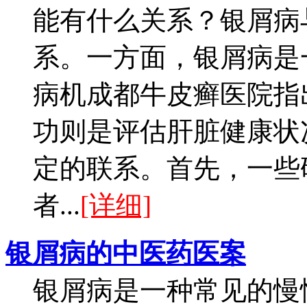
能有什么关系？银屑病
系。一方面，银屑病是
病机成都牛皮癣医院指
功则是评估肝脏健康状
定的联系。首先，一些
者...
[详细]
银屑病的中医药医案
银屑病是一种常见的慢