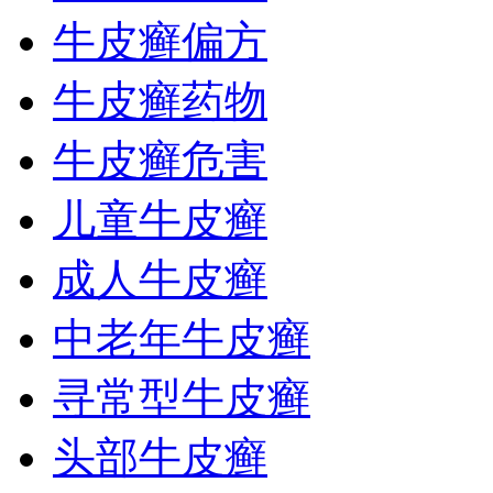
牛皮癣偏方
牛皮癣药物
牛皮癣危害
儿童牛皮癣
成人牛皮癣
中老年牛皮癣
寻常型牛皮癣
头部牛皮癣