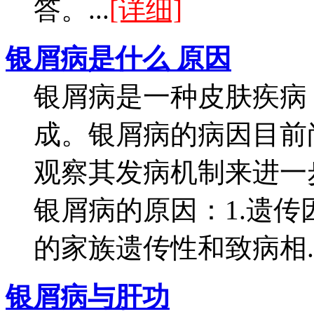
答。...
[详细]
银屑病是什么 原因
银屑病是一种皮肤疾病
成。银屑病的病因目前
观察其发病机制来进一
银屑病的原因：1.遗
的家族遗传性和致病相..
银屑病与肝功