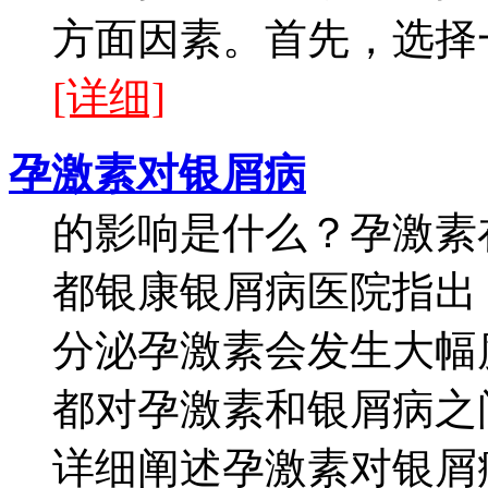
方面因素。首先，选择一
[详细]
孕激素对银屑病
的影响是什么？孕激素
都银康银屑病医院指出
分泌孕激素会发生大幅
都对孕激素和银屑病之
详细阐述孕激素对银屑病