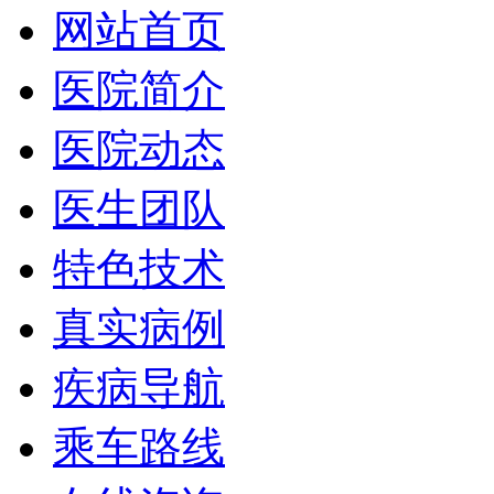
网站首页
医院简介
医院动态
医生团队
特色技术
真实病例
疾病导航
乘车路线