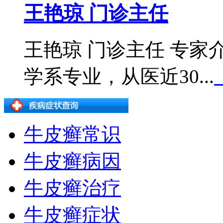
王艳琼 门诊主任
王艳琼 门诊主任 专
学系专业，从医近30...
牛皮癣常识
牛皮癣病因
牛皮癣治疗
牛皮癣症状