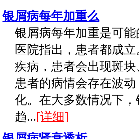
银屑病每年加重么
银屑病每年加重是可能
医院指出，患者都成立
疾病，患者会出现斑块
患者的病情会存在波动
化。在大多数情况下，
趋...
[详细]
银屑病肾衰透析