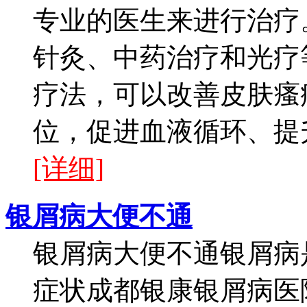
专业的医生来进行治疗
针灸、中药治疗和光疗
疗法，可以改善皮肤瘙
位，促进血液循环、提升
[详细]
银屑病大便不通
银屑病大便不通银屑病
症状成都银康银屑病医