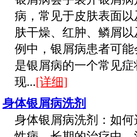
病，常见于皮肤表面以
肤干燥、红肿、鳞屑以
例中，银屑病患者可能
是银屑病的一个常见症
现...
[详细]
身体银屑病洗剂
身体银屑病洗剂：如何
性病，长期的治疗中，