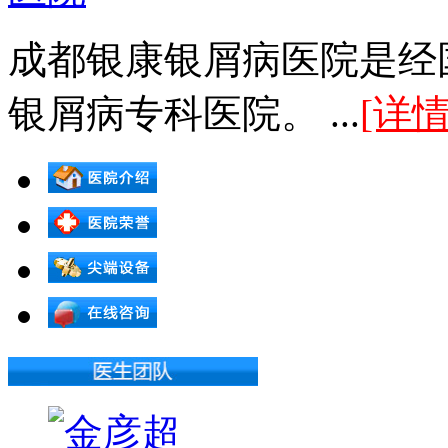
成都银康银屑病医院是经
银屑病专科医院。 ...
[详情