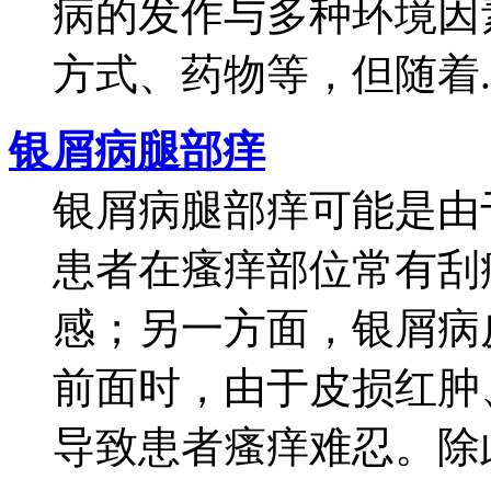
病的发作与多种环境因
方式、药物等，但随着..
银屑病腿部痒
银屑病腿部痒可能是由
患者在瘙痒部位常有刮
感；另一方面，银屑病
前面时，由于皮损红肿
导致患者瘙痒难忍。除此