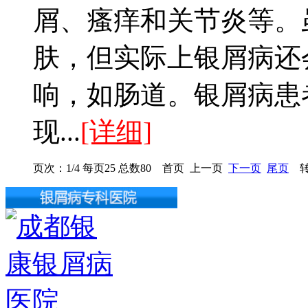
屑、瘙痒和关节炎等。
肤，但实际上银屑病还
响，如肠道。银屑病患
现...
[详细]
页次：1/4 每页25 总数80 首页 上一页
下一页
尾页
转