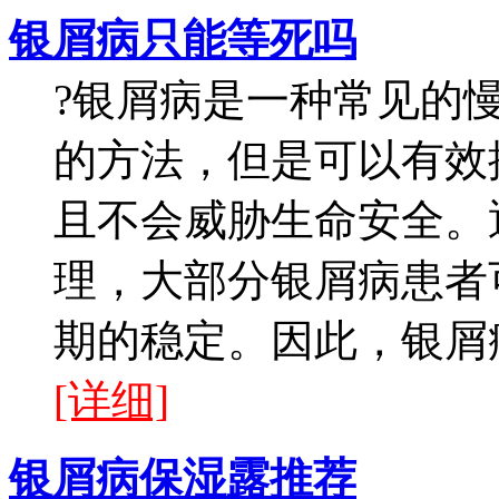
银屑病只能等死吗
?银屑病是一种常见的
的方法，但是可以有效
且不会威胁生命安全。
理，大部分银屑病患者
期的稳定。因此，银屑病
[详细]
银屑病保湿露推荐