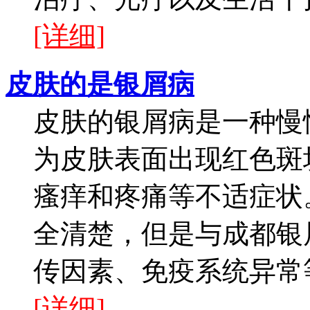
[详细]
皮肤的是银屑病
皮肤的银屑病是一种慢
为皮肤表面出现红色斑
瘙痒和疼痛等不适症状
全清楚，但是与成都银
传因素、免疫系统异常等
[详细]