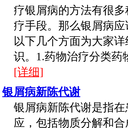
疗银屑病的方法有很多
疗手段。那么银屑病应
以下几个方面为大家详
识。1.药物治疗分类药
[详细]
银屑病新陈代谢
银屑病新陈代谢是指在
应，包括物质分解和合