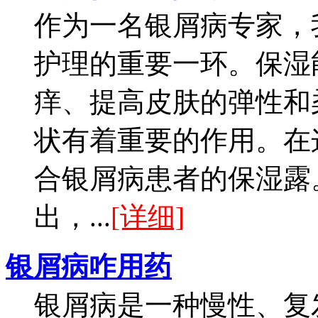
作为一名银屑病专家，
护理的重要一环。保湿
痒、提高皮肤的弹性和
状有着重要的作用。在
合银屑病患者的保湿露
出，...
[详细]
银屑病咋用药
银屑病是一种慢性、复