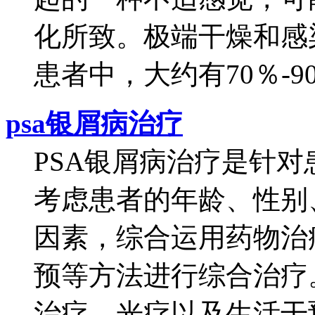
化所致。极端干燥和感
患者中，大约有70％-90
psa银屑病治疗
PSA银屑病治疗是针
考虑患者的年龄、性别
因素，综合运用药物治
预等方法进行综合治疗
治疗、光疗以及生活干预