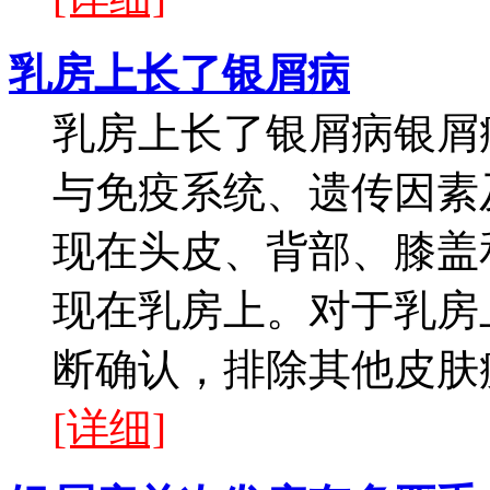
乳房上长了银屑病
乳房上长了银屑病银屑
与免疫系统、遗传因素
现在头皮、背部、膝盖
现在乳房上。对于乳房
断确认，排除其他皮肤疾
[详细]