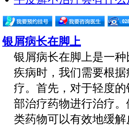
银屑病长在脚上
银屑病长在脚上是一种
疾病时，我们需要根据
疗。首先，对于轻度的
部治疗药物进行治疗。
类药物可以有效地缓解皮