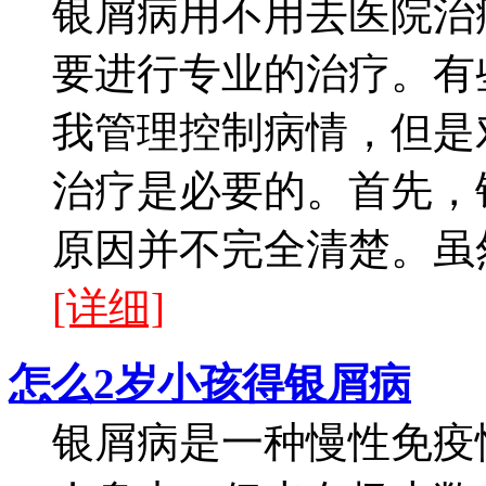
银屑病用不用去医院治
要进行专业的治疗。有
我管理控制病情，但是
治疗是必要的。首先，
原因并不完全清楚。虽然
[详细]
怎么2岁小孩得银屑病
银屑病是一种慢性免疫