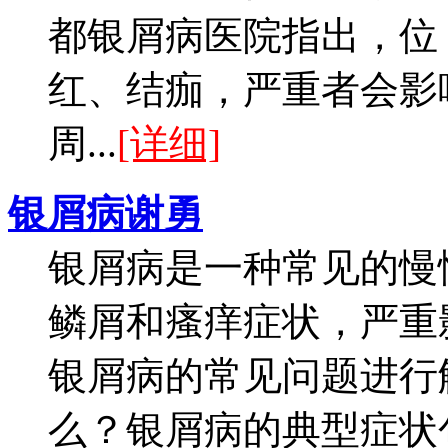
都银屑病医院指出，位
红、结痂，严重者会影
周...
[详细]
银屑病谢勇
银屑病是一种常见的慢
鳞屑和瘙痒症状，严重
银屑病的常见问题进行
么？银屑病的典型症状