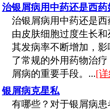
治银屑病用中药还是西药
治银屑病用中药还是西药好？
由皮肤细胞过度生长和
其发病率不断增加，影
了常规的外用药物治疗
屑病的重要手段。...
[详
银屑病克星私
有哪些？对于银屑病患