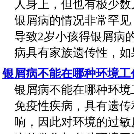
人身上，但也有极少数
银屑病的情况非常罕见
导致2岁小孩得银屑病的
病具有家族遗传性，如果.
银屑病不能在哪种环境工
银屑病不能在哪种环境
免疫性疾病，具有遗传
响，因此对环境的过敏