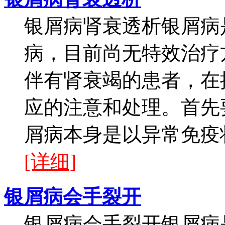
银屑病肾衰透析银屑病
病，目前尚无特效治疗
伴有肾衰竭的患者，在
应的注意和处理。首先
屑病本身是以异常免疫状
[详细]
银屑病会手裂开
银屑病会手裂开银屑病