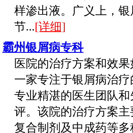
样渗出液。广义上，银
节...
[详细]
霸州银屑病专科
医院的治疗方案和效果
一家专注于银屑病治疗
专业精湛的医生团队和
评。该院的治疗方案主
复合制剂及中成药等多种