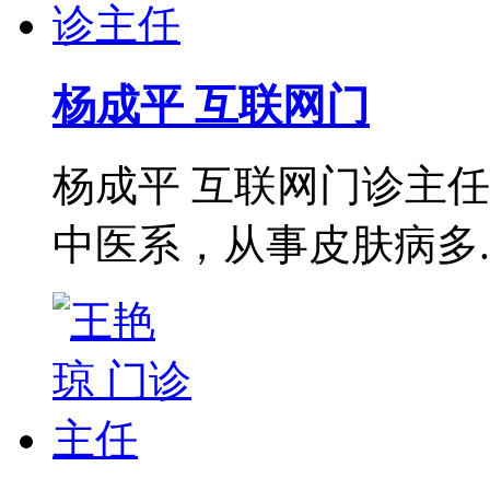
杨成平 互联网门
杨成平 互联网门诊主
中医系，从事皮肤病多..