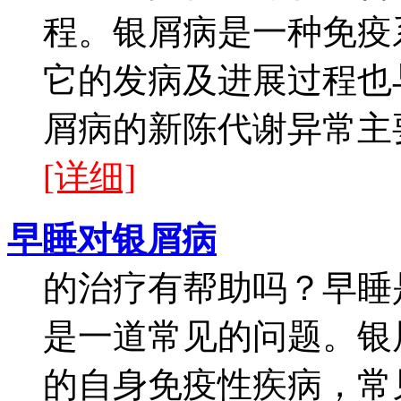
程。银屑病是一种免疫
它的发病及进展过程也
屑病的新陈代谢异常主要
[详细]
早睡对银屑病
的治疗有帮助吗？早睡
是一道常见的问题。银
的自身免疫性疾病，常