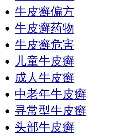
牛皮癣偏方
牛皮癣药物
牛皮癣危害
儿童牛皮癣
成人牛皮癣
中老年牛皮癣
寻常型牛皮癣
头部牛皮癣