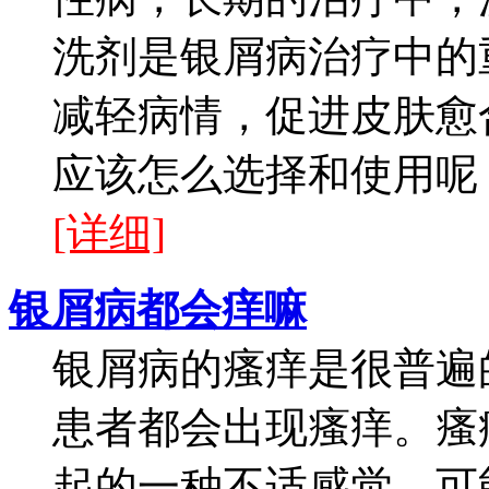
洗剂是银屑病治疗中的
减轻病情，促进皮肤愈
应该怎么选择和使用呢？
[详细]
银屑病都会痒嘛
银屑病的瘙痒是很普遍
患者都会出现瘙痒。瘙
起的一种不适感觉，可