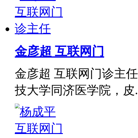
金彦超 互联网门
金彦超 互联网门诊主任
技大学同济医学院，皮..