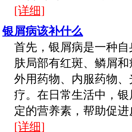
[详细]
银屑病该补什么
首先，银屑病是一种自
肤局部有红斑、鳞屑和
外用药物、内服药物、
疗。在日常生活中，银
定的营养素，帮助促进皮
[详细]