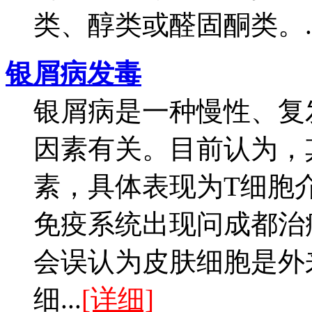
类、醇类或醛固酮类。..
银屑病发毒
银屑病是一种慢性、复
因素有关。目前认为，
素，具体表现为T细胞
免疫系统出现问成都治
会误认为皮肤细胞是外
细...
[详细]