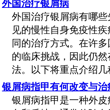
外国治疗银屑病
外国治疗银屑病有哪些
见的慢性自身免疫性疾
同的治疗方式。在许多
的临床挑战，因此仍然
法。以下将重点介绍几种
银屑病指甲有何改变与治
银屑病指甲是一种外皮