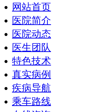
网站首页
医院简介
医院动态
医生团队
特色技术
真实病例
疾病导航
乘车路线