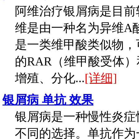
阿维治疗银屑病是目前
维是由一种名为异维A酸（
是一类维甲酸类似物，
的RAR（维甲酸受体）
增殖、分化...
[详细]
银屑病 单抗 效果
银屑病是一种慢性炎症
不同的选择。单抗作为