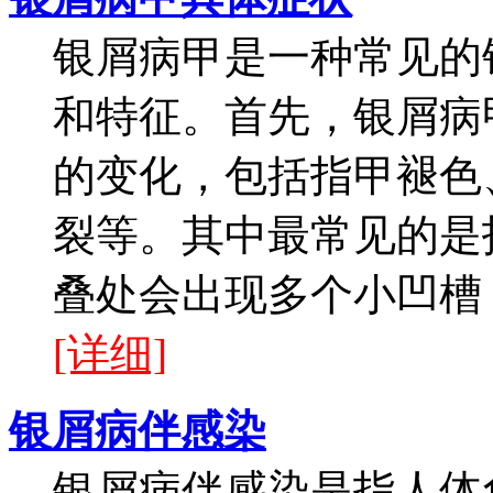
银屑病甲是一种常见的
和特征。首先，银屑病
的变化，包括指甲褪色
裂等。其中最常见的是
叠处会出现多个小凹槽，
[详细]
银屑病伴感染
银屑病伴感染是指人体