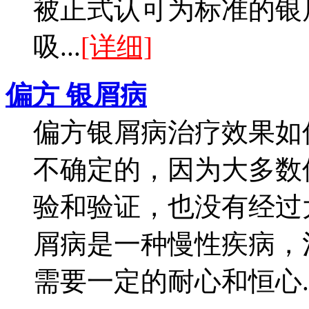
被正式认可为标准的银
吸...
[详细]
偏方 银屑病
偏方银屑病治疗效果如
不确定的，因为大多数
验和验证，也没有经过
屑病是一种慢性疾病，
需要一定的耐心和恒心..