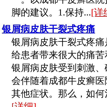
脚的建议。1.保持...
[详
银屑病皮肤干裂式疼痛
银屑病皮肤干裂式疼痛
给患者带来很大的痛苦
银屑病皮肤受到刺激、
会伴随着成都牛皮癣医
其他症状。那么，如何治
[详细]