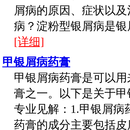
屑病的原因、症状以及
病？淀粉型银屑病是银屑
[详细]
甲银屑病药膏
甲银屑病药膏是可以用
膏之一。以下是关于甲
专业见解：1.甲银屑
药膏的成分主要包括皮