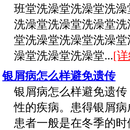
班堂洗澡堂洗澡堂洗澡
洗澡堂洗澡堂洗澡堂洗
堂洗澡堂洗澡堂洗澡堂
澡堂洗澡堂洗澡堂...
[详
银屑病怎么样避免遗传
银屑病怎么样避免遗传
性的疾病。患得银屑病
患者一般是在冬季的时