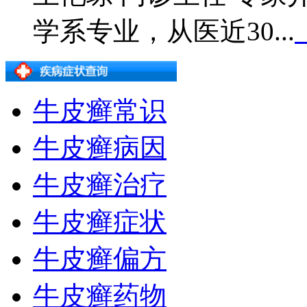
学系专业，从医近30...
牛皮癣常识
牛皮癣病因
牛皮癣治疗
牛皮癣症状
牛皮癣偏方
牛皮癣药物