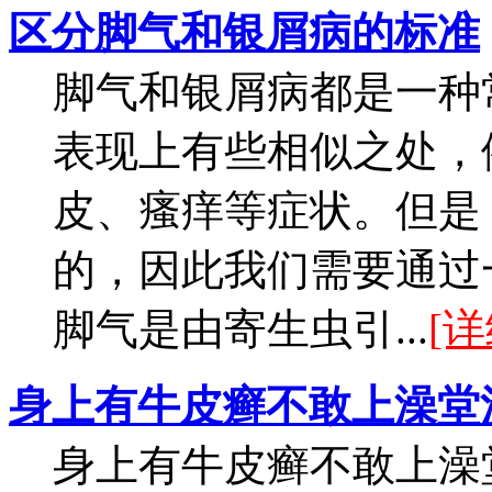
区分脚气和银屑病的标准
脚气和银屑病都是一种
表现上有些相似之处，
皮、瘙痒等症状。但是
的，因此我们需要通过
脚气是由寄生虫引...
[详
身上有牛皮癣不敢上澡堂
身上有牛皮癣不敢上澡