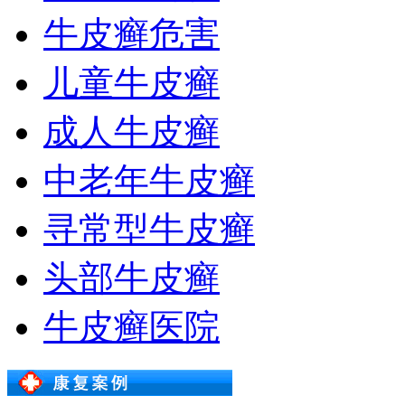
牛皮癣危害
儿童牛皮癣
成人牛皮癣
中老年牛皮癣
寻常型牛皮癣
头部牛皮癣
牛皮癣医院