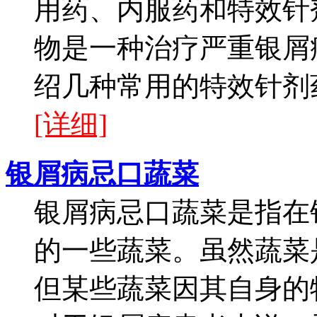
用药、内服药和特效针
物是一种治疗严重银屑
绍几种常用的特效针剂药
[详细]
银屑病忌口蔬菜
银屑病忌口蔬菜是指在
的一些蔬菜。虽然蔬菜
但某些蔬菜因其自身的