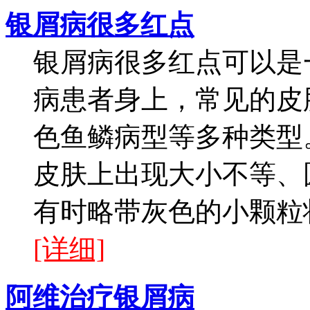
银屑病很多红点
银屑病很多红点可以是
病患者身上，常见的皮
色鱼鳞病型等多种类型
皮肤上出现大小不等、
有时略带灰色的小颗粒状
[详细]
阿维治疗银屑病