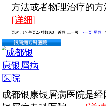
方法或者物理治疗的方法
[详细]
页次：1/7 每页25 总数163 首页 上一页
下一页
尾页
转
成都银康银屑病医院是经