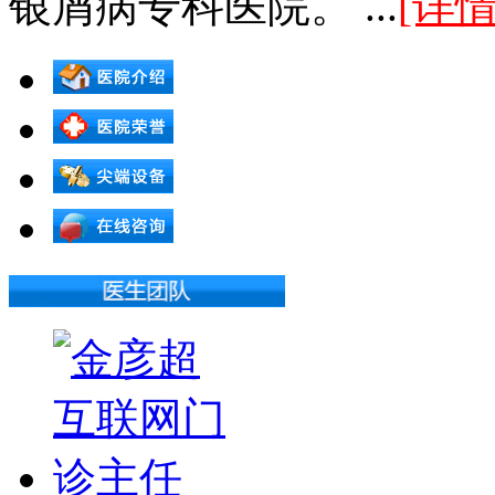
银屑病专科医院。 ...
[详情