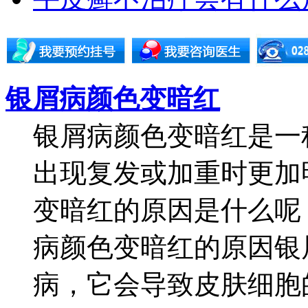
银屑病颜色变暗红
银屑病颜色变暗红是一
出现复发或加重时更加
变暗红的原因是什么呢
病颜色变暗红的原因银
病，它会导致皮肤细胞的