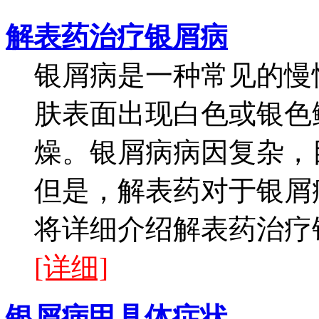
解表药治疗银屑病
银屑病是一种常见的慢
肤表面出现白色或银色
燥。银屑病病因复杂，
但是，解表药对于银屑
将详细介绍解表药治疗银
[详细]
银屑病甲具体症状