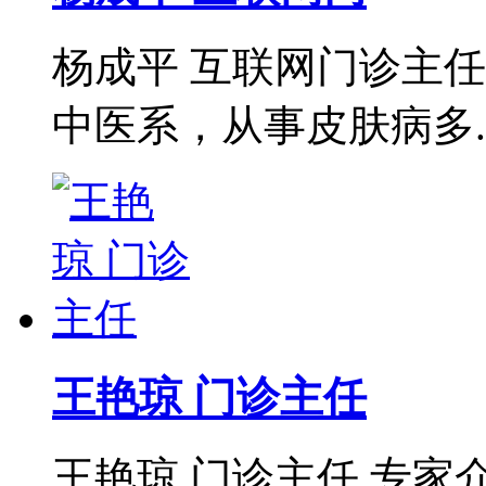
杨成平 互联网门诊主
中医系，从事皮肤病多..
王艳琼 门诊主任
王艳琼 门诊主任 专