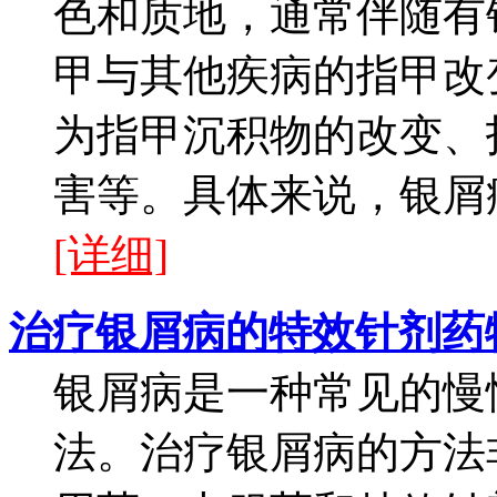
色和质地，通常伴随有
甲与其他疾病的指甲改
为指甲沉积物的改变、
害等。具体来说，银屑病
[详细]
治疗银屑病的特效针剂药
银屑病是一种常见的慢
法。治疗银屑病的方法