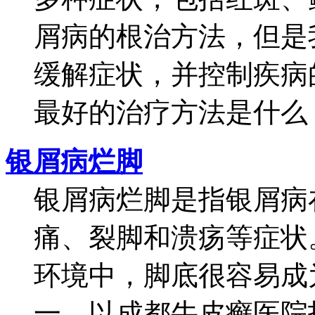
屑病的根治方法，但是
缓解症状，并控制疾病
最好的治疗方法是什么？
银屑病烂脚
银屑病烂脚是指银屑病
痛、裂脚和溃疡等症状
环境中，脚底很容易成
一。以成都牛皮癣医院