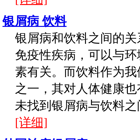
银屑病 饮料
银屑病和饮料之间的关
免疫性疾病，可以与环
素有关。而饮料作为我
之一，其对人体健康也
未找到银屑病与饮料之间
[详细]