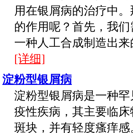
用在银屑病的治疗中。
的作用呢？首先，我们
一种人工合成制造出来的
[详细]
淀粉型银屑病
淀粉型银屑病是一种罕
疫性疾病，其主要临床
斑块，并有轻度瘙痒感