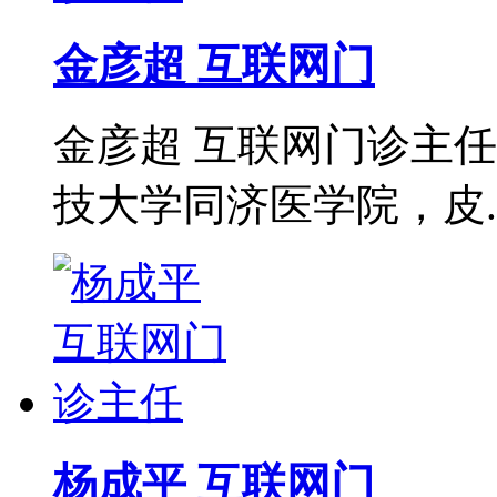
金彦超 互联网门
金彦超 互联网门诊主任
技大学同济医学院，皮..
杨成平 互联网门