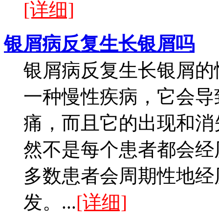
[详细]
银屑病反复生长银屑吗
银屑病反复生长银屑的
一种慢性疾病，它会导
痛，而且它的出现和消
然不是每个患者都会经
多数患者会周期性地经
发。...
[详细]