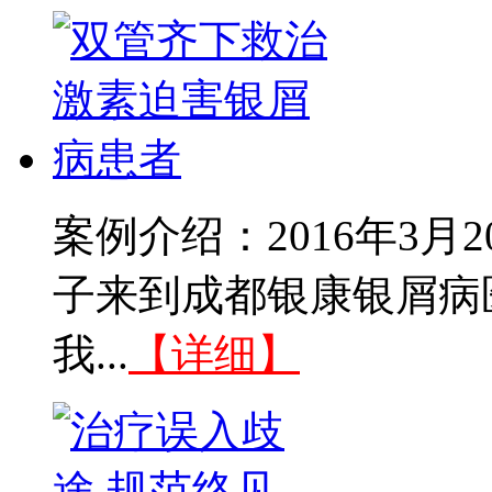
案例介绍：2016年3
子来到成都银康银屑病
我...
【详细】