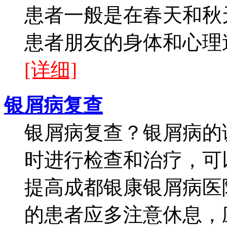
患者一般是在春天和秋
患者朋友的身体和心理造
[详细]
银屑病复查
银屑病复查？银屑病的
时进行检查和治疗，可
提高成都银康银屑病医
的患者应多注意休息，