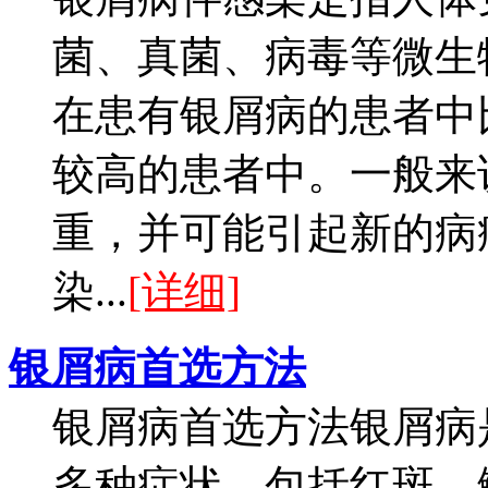
菌、真菌、病毒等微生
在患有银屑病的患者中
较高的患者中。一般来
重，并可能引起新的病
染...
[详细]
银屑病首选方法
银屑病首选方法银屑病
多种症状，包括红斑、