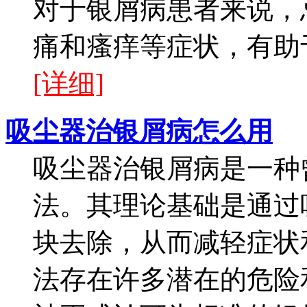
对于银屑病患者来说，
痛和瘙痒等症状，有助于
[详细]
吸尘器治银屑病怎么用
吸尘器治银屑病是一种
法。其理论基础是通过
块去除，从而减轻症状
法存在许多潜在的危险