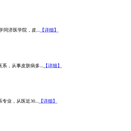
同济医学院，皮...
【详细】
系，从事皮肤病多...
【详细】
业，从医近30...
【详细】