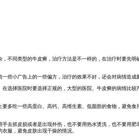
杂，不同类型的牛皮癣，治疗方法是不一样的，在治疗时要先明
信一些小广告上的一些偏方，治疗的效果不好，还会对病情造成
。在选择医院时要选择正规的，大型的医院。牛皮癣的病情比较
上要多吃一些高蛋白、高钙、高维生素、低脂肪的食物，避免食
用手去抓皮损或者是出现外伤，也不要用热水烫洗，也不要用肥
的衣服，避免皮肤出现干燥的情况。