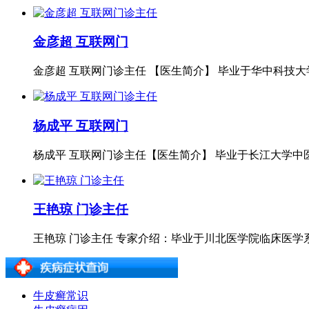
金彦超 互联网门
金彦超 互联网门诊主任 【医生简介】 毕业于华中科技大学
杨成平 互联网门
杨成平 互联网门诊主任【医生简介】 毕业于长江大学中医
王艳琼 门诊主任
王艳琼 门诊主任 专家介绍：毕业于川北医学院临床医学系专
牛皮癣常识