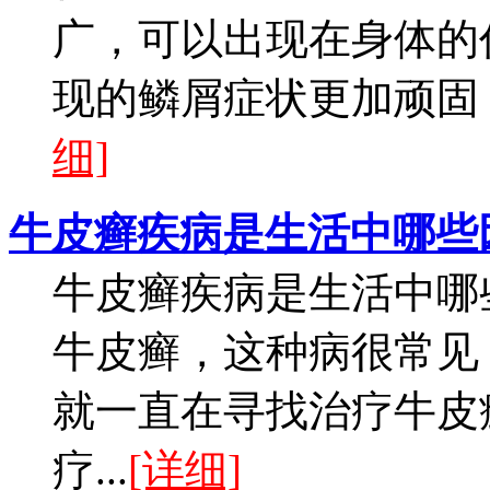
广，可以出现在身体的
现的鳞屑症状更加顽固，
细]
牛皮癣疾病是生活中哪些
牛皮癣疾病是生活中哪
牛皮癣，这种病很常见
就一直在寻找治疗牛皮
疗...
[详细]