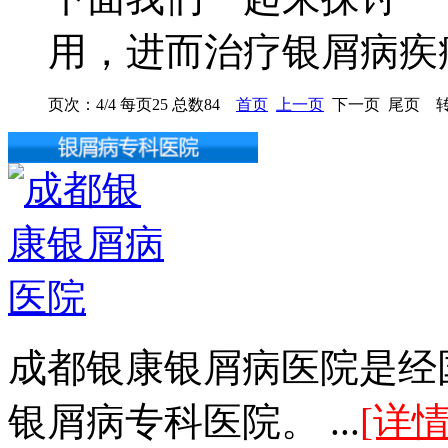
用，进而治疗银屑病疾病：
页次：4/4 每页25 总数84
首页
上一页
下一页 尾页 转
成都银康银屑病医院是经
银屑病专科医院。 ...
[详情