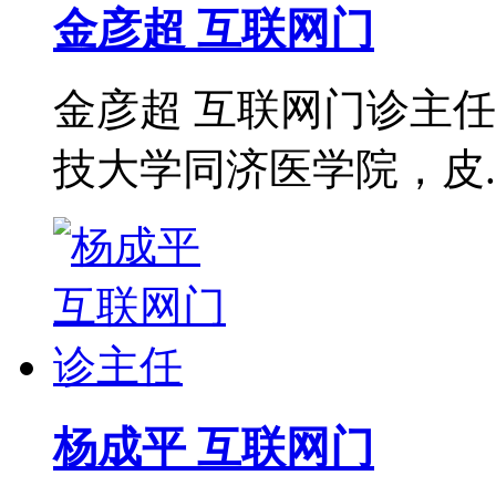
金彦超 互联网门
金彦超 互联网门诊主任
技大学同济医学院，皮..
杨成平 互联网门