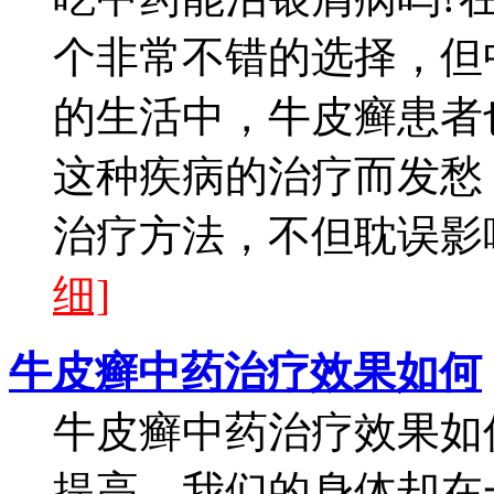
个非常不错的选择，但
的生活中，牛皮癣患者
这种疾病的治疗而发愁
治疗方法，不但耽误影响
细]
牛皮癣中药治疗效果如何
牛皮癣中药治疗效果如
提高，我们的身体却在