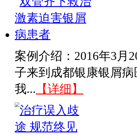
案例介绍：2016年3
子来到成都银康银屑病
我...
【详细】