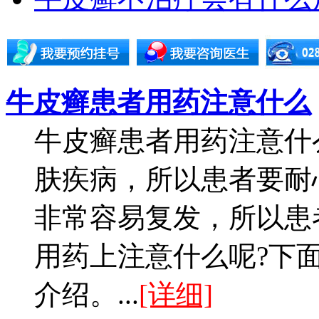
牛皮癣患者用药注意什么
牛皮癣患者用药注意什
肤疾病，所以患者要耐
非常容易复发，所以患
用药上注意什么呢?下
介绍。...
[详细]