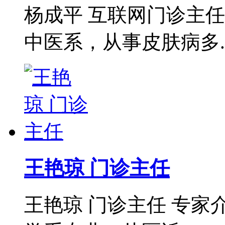
杨成平 互联网门诊主
中医系，从事皮肤病多..
王艳琼 门诊主任
王艳琼 门诊主任 专