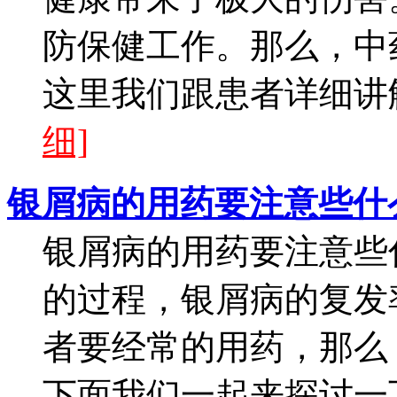
防保健工作。那么，中
这里我们跟患者详细讲解
细]
银屑病的用药要注意些什
银屑病的用药要注意些
的过程，银屑病的复发
者要经常的用药，那么
下面我们一起来探讨一