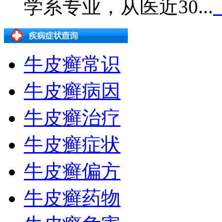
学系专业，从医近30...
牛皮癣常识
牛皮癣病因
牛皮癣治疗
牛皮癣症状
牛皮癣偏方
牛皮癣药物