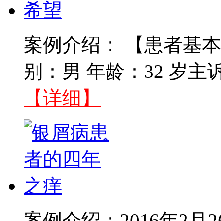
案例介绍： 【患者基本
别：男 年龄：32 岁主
【详细】
案例介绍：2016年2