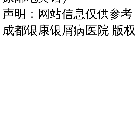
声明：网站信息仅供参考
成都银康银屑病医院 版权