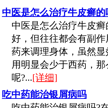
中医是怎么治疗牛皮癣的
中医是怎么治疗牛皮癣
好，但往往都会有副作
药来调理身体，虽然显
用明显会少于西药，那
呢?...
[详细]
吃中药能治银屑病吗
吃中药能治银屑病吗?