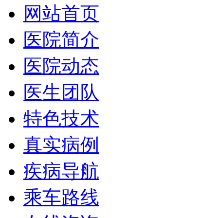
网站首页
医院简介
医院动态
医生团队
特色技术
真实病例
疾病导航
乘车路线