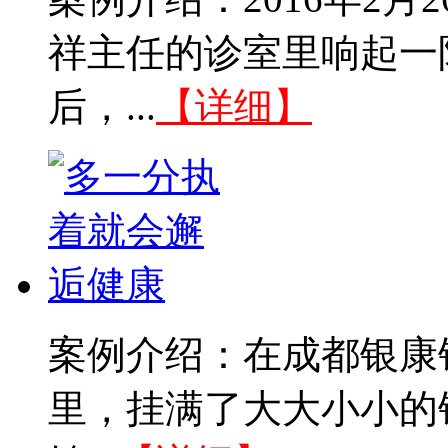
祥主任的诊室里响起一
后，...
【详细】
案例介绍：在成都银康
里，挂满了大大小小的