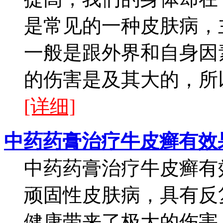
是常见的一种皮肤病，
一般是跟外界和自身因
的伤害是及其大的，所以
[详细]
中药药膏治疗牛皮癣有效
中药药膏治疗牛皮癣有
顽固性皮肤病，具有反
健康带来了极大的伤害