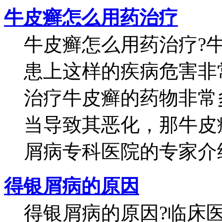
牛皮癣怎么用药治疗
牛皮癣怎么用药治疗?
患上这样的疾病危害非
治疗牛皮癣的药物非常
当导致其恶化，那牛皮
屑病专科医院的专家介绍。
得银屑病的原因
得银屑病的原因?临床