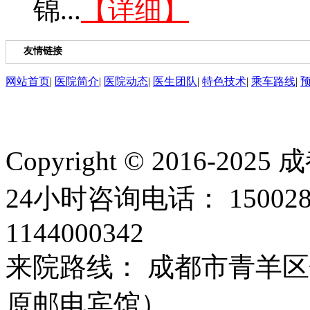
锦...
【详细】
友情链接
网站首页
|
医院简介
|
医院动态
|
医生团队
|
特色技术
|
乘车路线
|
Copyright © 2016
24小时咨询电话： 15002
1144000342
来院路线： 成都市青羊区
原邮电宾馆）