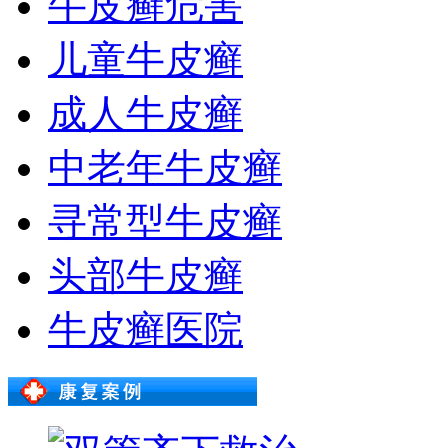
牛皮癣危害
儿童牛皮癣
成人牛皮癣
中老年牛皮癣
寻常型牛皮癣
头部牛皮癣
牛皮癣医院