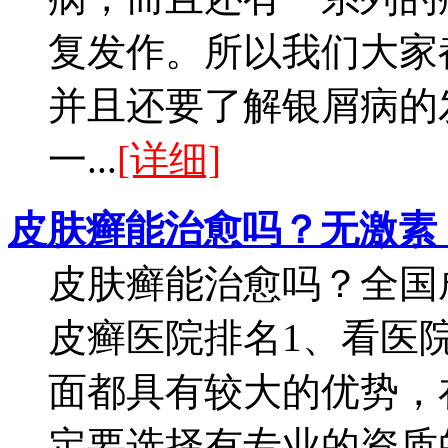
复发作。所以我们大家
并且还要了解银屑病的
一...
[详细]
皮肤癣能治愈吗？无激素
皮肤癣能治愈吗？全国
皮癣医院排名1、看医
面都具有较大的优势，
定要选择有专业的资质