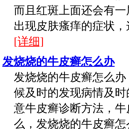
而且红斑上面还会有一
出现皮肤瘙痒的症状，这
[详细]
发烧烧的牛皮癣怎么办
发烧烧的牛皮癣怎么办
候及时的发现病情及时
意牛皮癣诊断方法，牛
么，发烧烧的牛皮癣怎