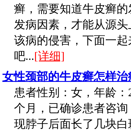
癣，需要知道牛皮癣的
发病因素，才能从源头
该病的侵害，下面一起
吧...
[详细]
女性颈部的牛皮癣怎样治
患者性别：女，年龄：
个月，已确诊患者咨询
现脖子后面长了几块白