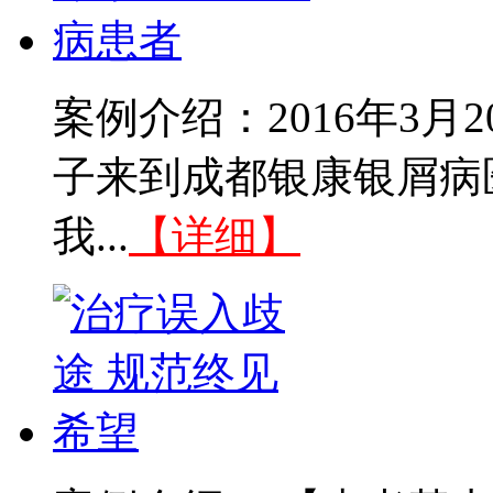
案例介绍：2016年3
子来到成都银康银屑病
我...
【详细】