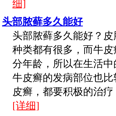
细]
头部脓藓多久能好
头部脓藓多久能好？皮
种类都有很多，而牛皮
分年龄，所以在生活中
牛皮癣的发病部位也比
皮癣，都要积极的治疗，
[详细]