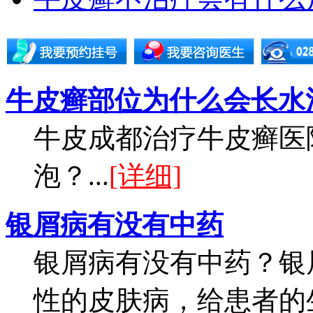
牛皮癣部位为什么会长水
牛皮成都治疗牛皮癣医
泡？...
[详细]
银屑病有没有中药
银屑病有没有中药？银
性的皮肤病，给患者的