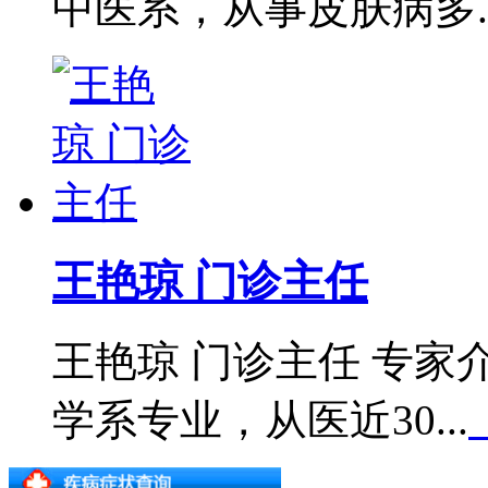
中医系，从事皮肤病多..
王艳琼 门诊主任
王艳琼 门诊主任 专
学系专业，从医近30...