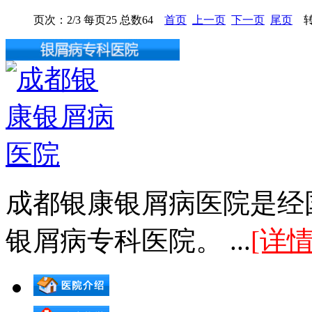
页次：2/3 每页25 总数64
首页
上一页
下一页
尾页
转
成都银康银屑病医院是经
银屑病专科医院。 ...
[详情