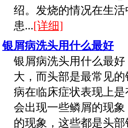
绍。发烧的情况在生活
患...
[详细]
银屑病洗头用什么最好
银屑病洗头用什么最好
大，而头部是最常见的
病在临床症状表现上是
会出现一些鳞屑的现象
的现象，这些都是头部