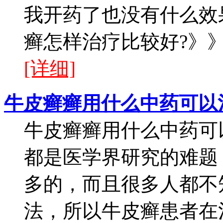
我开药了也没有什么效
癣怎样治疗比较好?》》
[详细]
牛皮癣癣用什么中药可以
牛皮癣癣用什么中药可
都是医学界研究的难题
多的，而且很多人都不
法，所以牛皮癣患者在