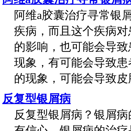
阿维a胶囊治疗寻常银
疾病，而且这个疾病对
的影响，也可能会导致
现象，有可能会导致患
的现象，可能会导致皮肤.
反复型银屑病
反复型银屑病？银屑病
有信心。银屑病的治疗