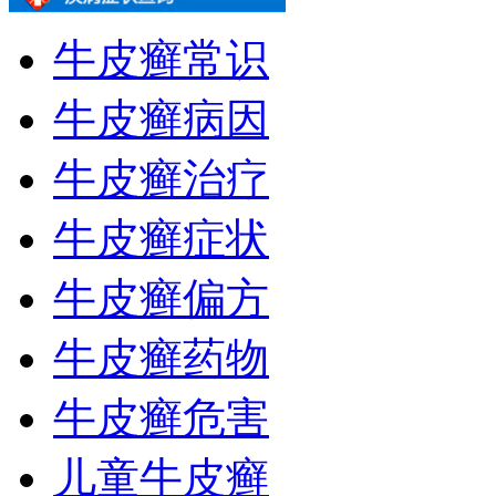
牛皮癣常识
牛皮癣病因
牛皮癣治疗
牛皮癣症状
牛皮癣偏方
牛皮癣药物
牛皮癣危害
儿童牛皮癣