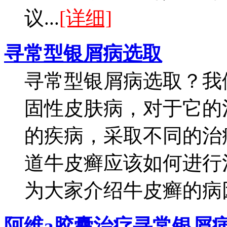
议...
[详细]
寻常型银屑病选取
寻常型银屑病选取？我
固性皮肤病，对于它的
的疾病，采取不同的治
道牛皮癣应该如何进行
为大家介绍牛皮癣的病因
阿维a胶囊治疗寻常银屑