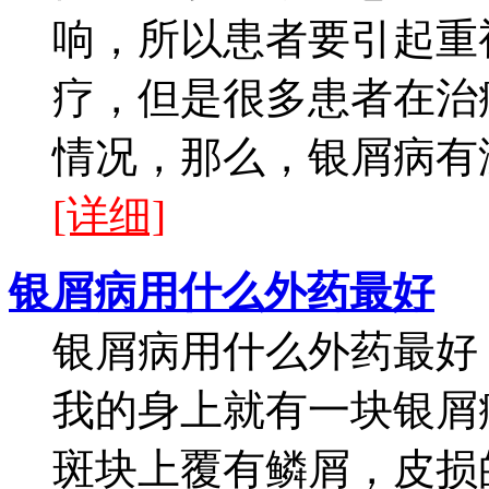
响，所以患者要引起重
疗，但是很多患者在治
情况，那么，银屑病有没
[详细]
银屑病用什么外药最好
银屑病用什么外药最好
我的身上就有一块银屑
斑块上覆有鳞屑，皮损