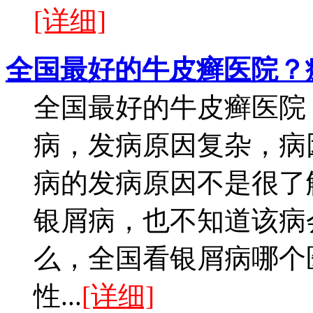
[详细]
全国最好的牛皮癣医院？
全国最好的牛皮癣医院
病，发病原因复杂，病
病的发病原因不是很了
银屑病，也不知道该病
么，全国看银屑病哪个
性...
[详细]