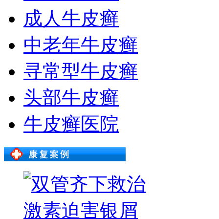
成人牛皮癣
中老年牛皮癣
寻常型牛皮癣
头部牛皮癣
牛皮癣医院