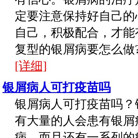
定要注意保持好自己的
自己，积极配合，才能
复型的银屑病要怎么做?
[详细]
银屑病人可打疫苗吗
银屑病人可打疫苗吗？
有大量的人会患有银屑
病，而且还有一系列的