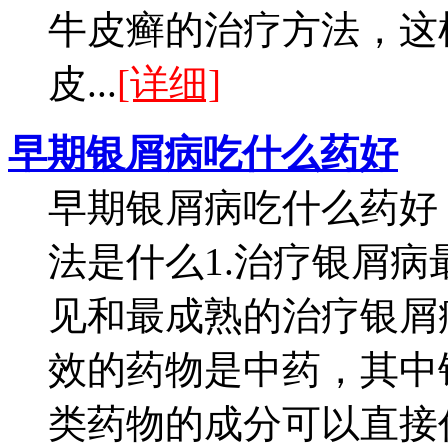
牛皮癣的治疗方法，这
皮...
[详细]
早期银屑病吃什么药好
早期银屑病吃什么药好
法是什么1.治疗银屑
见和最成熟的治疗银屑
效的药物是中药，其中
类药物的成分可以直接作