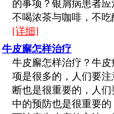
的事项？银屑病患者应
不喝浓茶与咖啡，不吃酸
[详细]
牛皮廨怎样治疗
牛皮廨怎样治疗？牛皮
项是很多的，人们要注
断也是很重要的，人们
中的预防也是很重要的