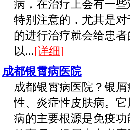
病，在治疗上会有一些
特别注意的，尤其是对
的进行治疗就会给患者
以...
[详细]
成都银霄病医院
成都银霄病医院？银屑
性、炎症性皮肤病。它
病的主要根源是免疫功