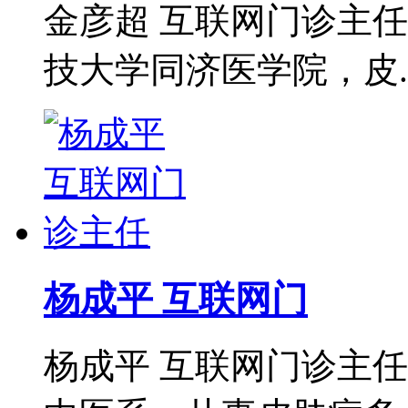
金彦超 互联网门诊主任
技大学同济医学院，皮..
杨成平 互联网门
杨成平 互联网门诊主