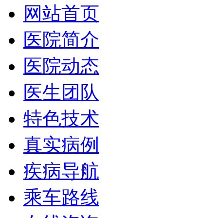
网站首页
医院简介
医院动态
医生团队
特色技术
真实病例
疾病导航
乘车路线