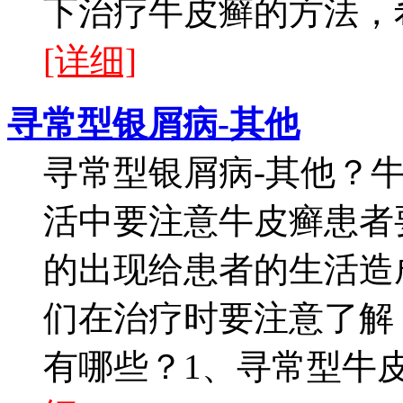
下治疗牛皮癣的方法，希
[详细]
寻常型银屑病-其他
寻常型银屑病-其他？
活中要注意牛皮癣患者
的出现给患者的生活造
们在治疗时要注意了解
有哪些？1、寻常型牛皮