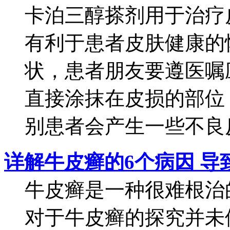
卡泊三醇搽剂用于治疗
有利于患者皮肤健康的
状，患者朋友要遵医嘱
直接涂抹在皮损的部位
别患者会产生一些不良反
详解牛皮癣的6个病因 导
牛皮癣是一种很难根治
对于牛皮癣的探究并未