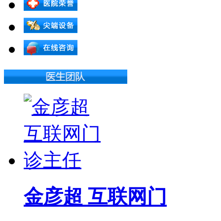
金彦超 互联网门