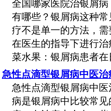
全国哪家医院治银屑病
有哪些？银屑病这种常
疗不是单一的方法，需
在医生的指导下进行治
菜水果：银屑病患者在日
急性点滴型银屑病中医治
急性点滴型银屑病中医
病是银屑病中比较常见