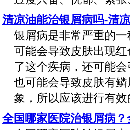
清凉油能治银屑病吗-清
银屑病是非常严重的一
可能会导致皮肤出现红
了这个疾病，还可能会
也可能会导致皮肤有鳞
象，所以应该进行有效的
全国哪家医院治银屑病？