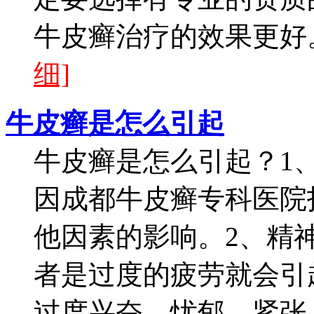
牛皮癣治疗的效果更好。
细]
牛皮癣是怎么引起
牛皮癣是怎么引起？1
因成都牛皮癣专科医院
他因素的影响。2、精
者是过度的疲劳就会引
过度兴奋、忧郁、紧张、