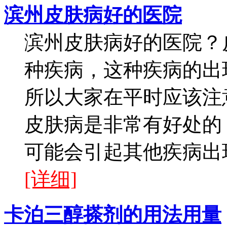
滨州皮肤病好的医院
滨州皮肤病好的医院？
种疾病，这种疾病的出
所以大家在平时应该注
皮肤病是非常有好处的
可能会引起其他疾病出现
[详细]
卡泊三醇搽剂的用法用量