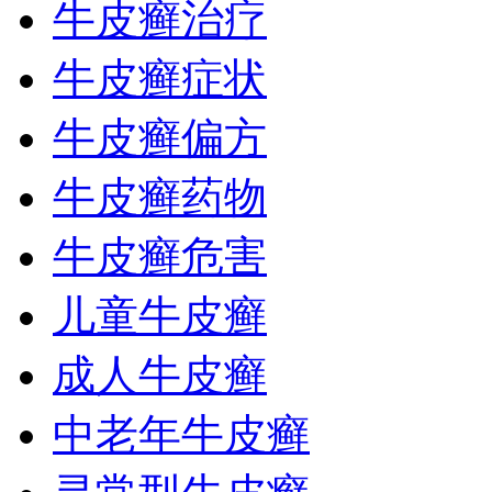
牛皮癣治疗
牛皮癣症状
牛皮癣偏方
牛皮癣药物
牛皮癣危害
儿童牛皮癣
成人牛皮癣
中老年牛皮癣