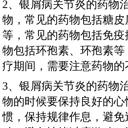
2、银屑病关节炎的药物
物，常见的药物包括糖皮
等，常见的药物包括免疫
物包括环孢素、环孢素等
疗期间，需要注意药物的
3、银屑病关节炎的药物
物的时候要保持良好的心
惯，保持规律作息，避免