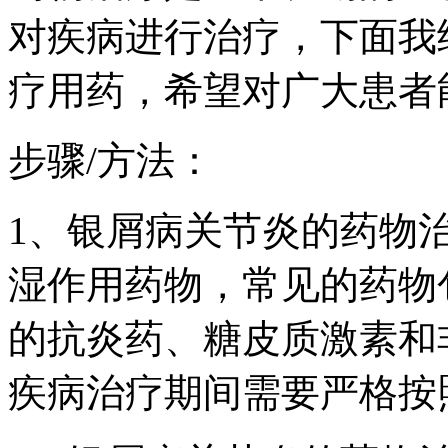
对疾病进行治疗，下面我
疗用药，希望对广大患者
步骤/方法：
1、银屑病关节炎的药物
湿作用药物，常见的药物
的抗炎药、糖皮质激素和
疾病治疗期间需要严格按