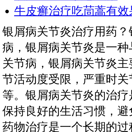
牛皮癣治疗吃茼蒿有效
银屑病关节炎治疗用药？
病，银屑病关节炎是一种
关节病，银屑病关节炎主
节活动度受限，严重时关
等。银屑病关节炎的治疗
保持良好的生活习惯，避
药物治疗是一个长期的过