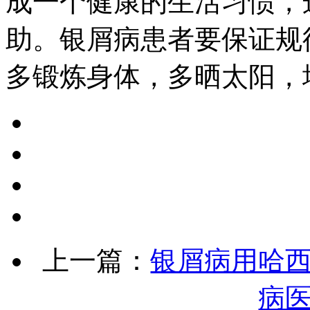
成一个健康的生活习惯，
助。银屑病患者要保证规
多锻炼身体，多晒太阳，
上一篇：
银屑病用哈
病