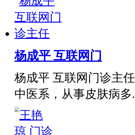
杨成平 互联网门
杨成平 互联网门诊主
中医系，从事皮肤病多..