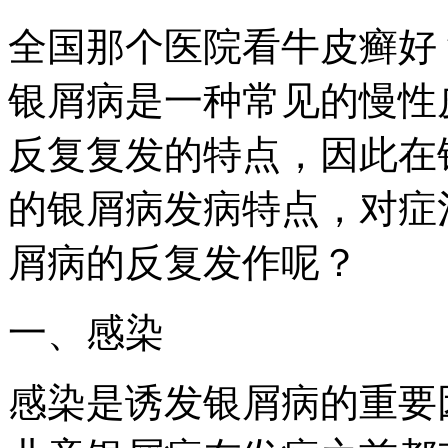
全国那个医院看牛皮癣好
银屑病是一种常见的慢性
反复复发的特点，因此在
的银屑病发病特点，对症
屑病的反复发作呢？
一、感染
感染是诱发银屑病的重要