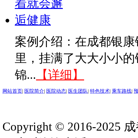
案例介绍：在成都银康
里，挂满了大大小小的
锦...
【详细】
网站首页
|
医院简介
|
医院动态
|
医生团队
|
特色技术
|
乘车路线
|
Copyright © 2016