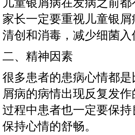
儿童银屑病在发病之前都
家长一定要重视儿童银屑
清创和消毒，减少细菌入
二、精神因素
很多患者的患病心情都是
屑病的病情出现反复发作
过程中患者也一定要保持
保持心情的舒畅。