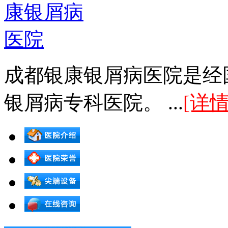
成都银康银屑病医院是经
银屑病专科医院。 ...
[详情