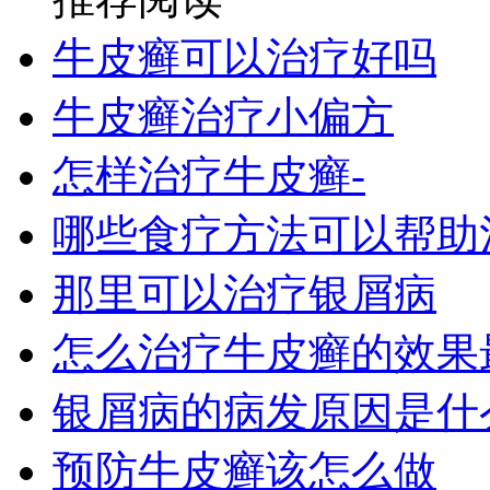
牛皮癣可以治疗好吗
牛皮癣治疗小偏方
怎样治疗牛皮癣-
哪些食疗方法可以帮助
那里可以治疗银屑病
怎么治疗牛皮癣的效果
银屑病的病发原因是什
预防牛皮癣该怎么做