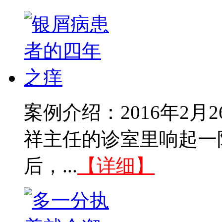
案例介绍：2016年2
祥主任的诊室里响起一
后，...
【详细】