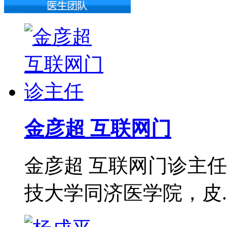
金彦超 互联网门
金彦超 互联网门诊主任
技大学同济医学院，皮..