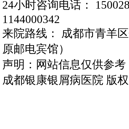
24小时咨询电话： 15002
1144000342
来院路线： 成都市青羊区
原邮电宾馆）
声明：网站信息仅供参考
成都银康银屑病医院 版权