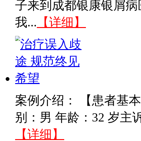
子来到成都银康银屑病
我...
【详细】
案例介绍： 【患者基本
别：男 年龄：32 岁主
【详细】