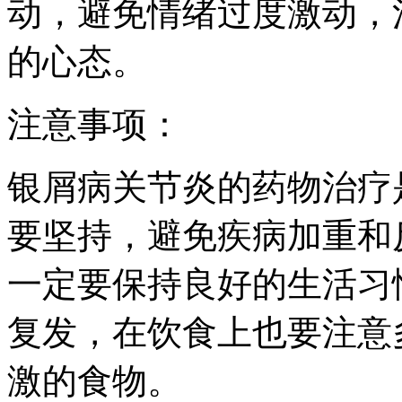
动，避免情绪过度激动，
的心态。
注意事项：
银屑病关节炎的药物治疗
要坚持，避免疾病加重和
一定要保持良好的生活习
复发，在饮食上也要注意
激的食物。