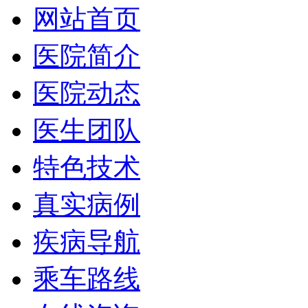
网站首页
医院简介
医院动态
医生团队
特色技术
真实病例
疾病导航
乘车路线