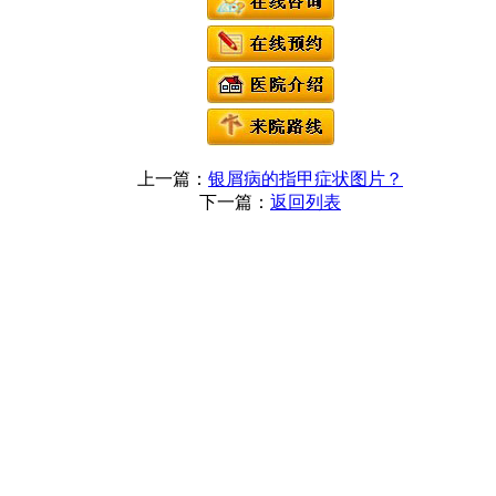
上一篇：
银屑病的指甲症状图片？
下一篇：
返回列表