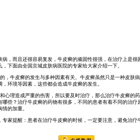
肤病，而且还很容易复发，牛皮癣的顽固性很强，在治疗上是很
么，下面由全国京城皮肤病医院的专家给大家介绍一下。
杂的，牛皮癣的发生与多种因素有关。牛皮癣虽然只是一种皮肤
调，环境等因素，这些都会造成牛皮癣的发生。
体和心理造成严重的伤害，所以要及时治疗，那么治疗牛皮癣的
有哪些？治疗牛皮癣的药物有很多，不同的患者有着不同的治疗
病情的加重。
，专家提醒：患者在治疗牛皮癣的时候，一定要注意，避免治疗