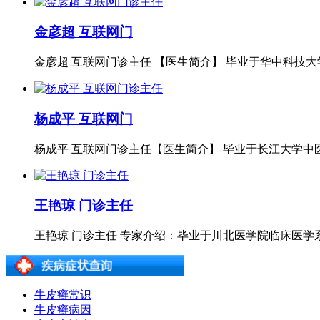
金彦超 互联网门
金彦超 互联网门诊主任 【医生简介】 毕业于华中科技大学
杨成平 互联网门
杨成平 互联网门诊主任【医生简介】 毕业于长江大学中医
王艳琼 门诊主任
王艳琼 门诊主任 专家介绍：毕业于川北医学院临床医学系专
牛皮癣常识
牛皮癣病因