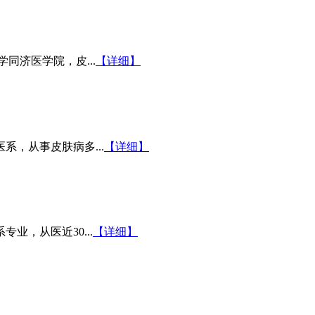
同济医学院，皮...
【详细】
系，从事皮肤病多...
【详细】
业，从医近30...
【详细】