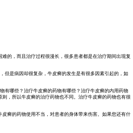
困难的，而且治疗过程很漫长，很多患者都是在治疗期间出现复
病，但是病因却很复杂，牛皮癣的发生是有很多因素引起的，如
药物有哪些？治疗牛皮癣的药物有哪些？治疗牛皮癣的内用药物
原则，所以牛皮癣的治疗药物也不同。治疗牛皮癣的药物也有很
牛皮癣的药物使用不当，对患者的身体带来伤害。如果您还有什