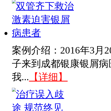
案例介绍：2016年3
子来到成都银康银屑病
我...
【详细】