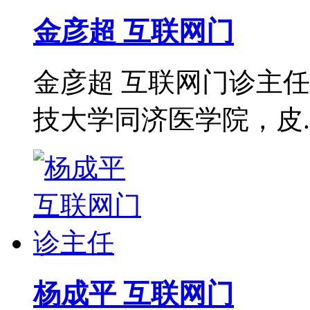
金彦超 互联网门
金彦超 互联网门诊主任
技大学同济医学院，皮..
杨成平 互联网门