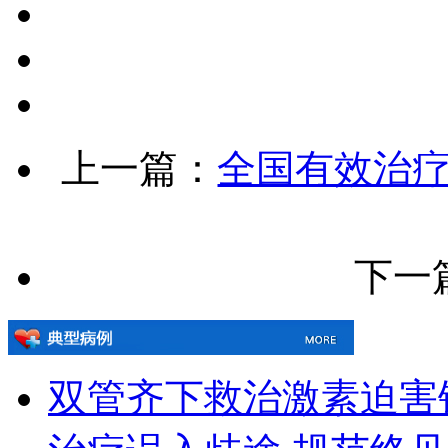
上一篇：
全国有效治
下一
双管齐下救治激素迫害