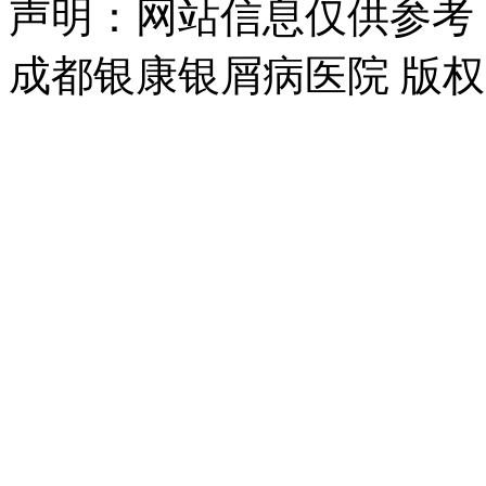
声明：网站信息仅供参考
成都银康银屑病医院 版权