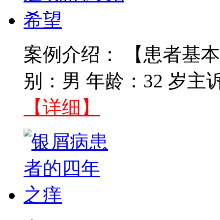
案例介绍： 【患者基本
别：男 年龄：32 岁主
【详细】