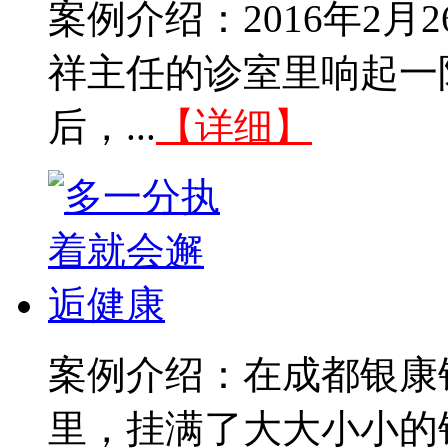
案例介绍：2016年2
祥主任的诊室里响起一
后，...
【详细】
案例介绍：在成都银康
里，挂满了大大小小的