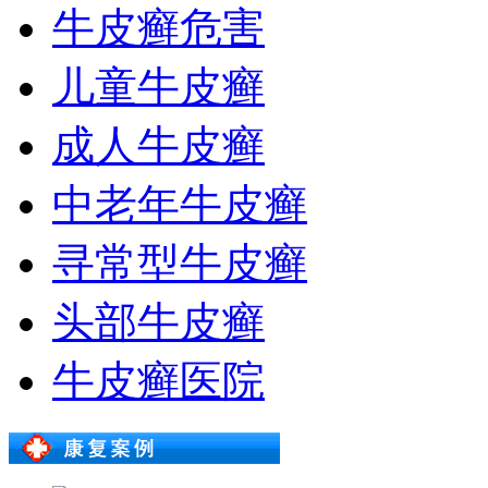
牛皮癣危害
儿童牛皮癣
成人牛皮癣
中老年牛皮癣
寻常型牛皮癣
头部牛皮癣
牛皮癣医院