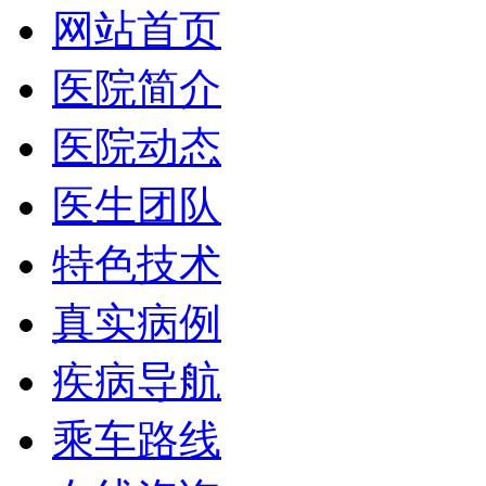
网站首页
医院简介
医院动态
医生团队
特色技术
真实病例
疾病导航
乘车路线