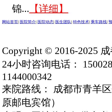
锦...
【详细】
网站首页
|
医院简介
|
医院动态
|
医生团队
|
特色技术
|
乘车路线
|
Copyright © 2016
24小时咨询电话： 15002
1144000342
来院路线： 成都市青羊区
原邮电宾馆）