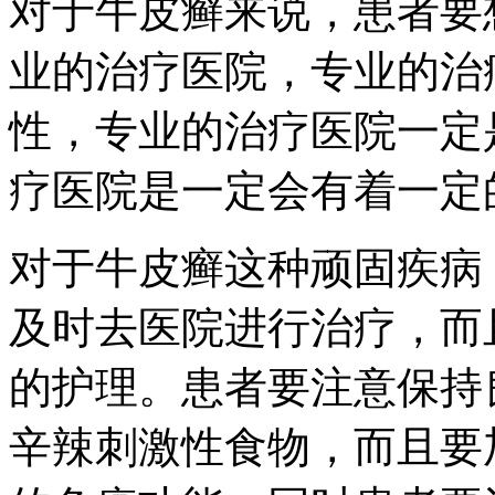
对于牛皮癣来说，患者要
业的治疗医院，专业的治
性，专业的治疗医院一定
疗医院是一定会有着一定
对于牛皮癣这种顽固疾病
及时去医院进行治疗，而
的护理。患者要注意保持
辛辣刺激性食物，而且要