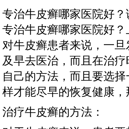
专治牛皮癣哪家医院好？
专治牛皮癣哪家医院好？
对牛皮癣患者来说，一旦
及早去医治，而且在治疗
自己的方法，而且要选择
样才能尽早的恢复健康，
治疗牛皮癣的方法：