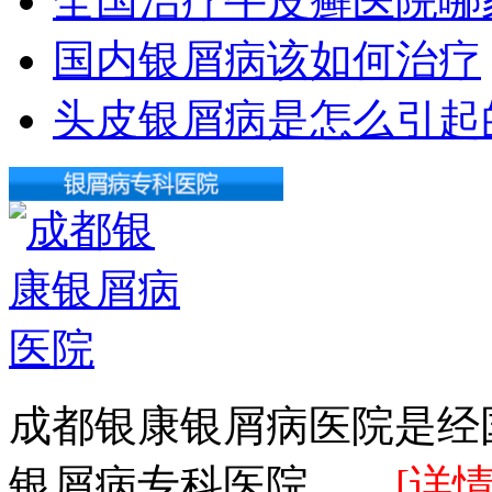
全国治疗牛皮癣医院哪
国内银屑病该如何治疗
头皮银屑病是怎么引起
成都银康银屑病医院是经
银屑病专科医院。 ...
[详情