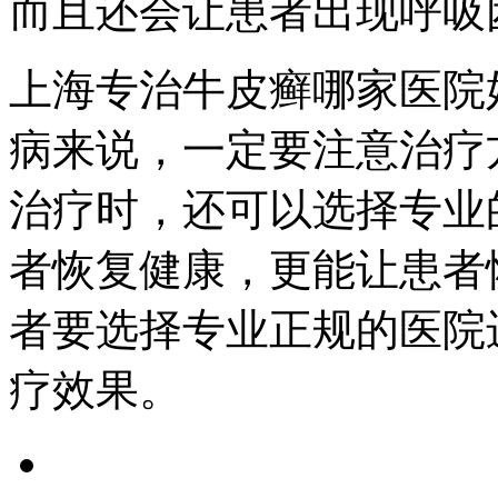
而且还会让患者出现呼吸
上海专治牛皮癣哪家医院
病来说，一定要注意治疗
治疗时，还可以选择专业
者恢复健康，更能让患者
者要选择专业正规的医院
疗效果。