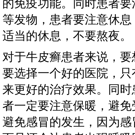
的免疫功能。同时患者要
等发物，患者要注意休息
适当的休息，不要熬夜。
对于牛皮癣患者来说，要
要选择一个好的医院，只
来更好的治疗效果。同时
者一定要注意保暖，避免
避免感冒的发生，因为感