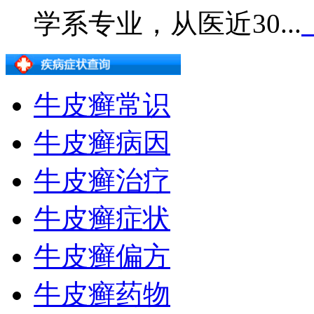
学系专业，从医近30...
牛皮癣常识
牛皮癣病因
牛皮癣治疗
牛皮癣症状
牛皮癣偏方
牛皮癣药物