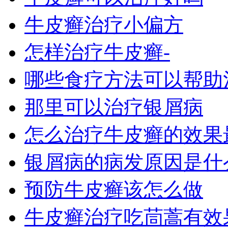
牛皮癣治疗小偏方
怎样治疗牛皮癣-
哪些食疗方法可以帮助
那里可以治疗银屑病
怎么治疗牛皮癣的效果
银屑病的病发原因是什
预防牛皮癣该怎么做
牛皮癣治疗吃茼蒿有效