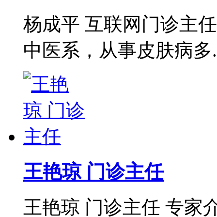
杨成平 互联网门诊主
中医系，从事皮肤病多..
王艳琼 门诊主任
王艳琼 门诊主任 专