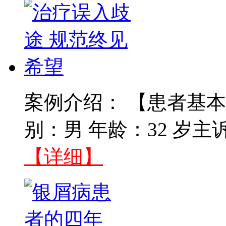
案例介绍： 【患者基本
别：男 年龄：32 岁主
【详细】