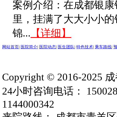
案例介绍：在成都银康
里，挂满了大大小小的
锦...
【详细】
网站首页
|
医院简介
|
医院动态
|
医生团队
|
特色技术
|
乘车路线
|
Copyright © 2016
24小时咨询电话： 15002
1144000342
来院路线： 成都市青羊区