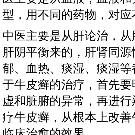
型，用不同的药物，对应
中医主要是从肝论治，从
肝阴平衡来的，肝肾同源
郁、血热、痰湿、痰湿等
于牛皮癣的治疗，首先要
虚和脏腑的异常，再进行
疗牛皮癣，从根本上改善
临床治愈的效果。