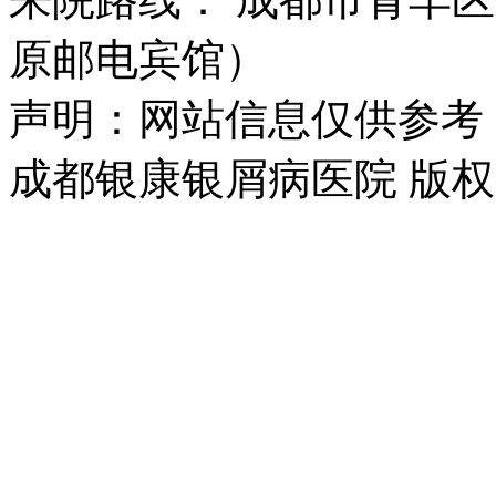
原邮电宾馆）
声明：网站信息仅供参考
成都银康银屑病医院 版权