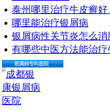
泰州哪里治疗牛皮癣好
哪里能治疗银屑病
银屑病性关节炎怎么消
有哪些中医方法能治疗