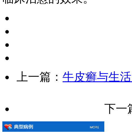
上一篇：
牛皮癣与生活
下一