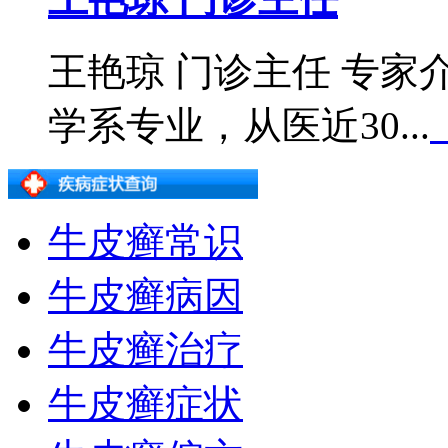
王艳琼 门诊主任 专
学系专业，从医近30...
牛皮癣常识
牛皮癣病因
牛皮癣治疗
牛皮癣症状