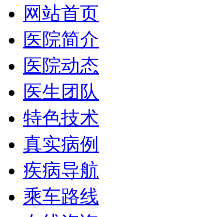
网站首页
医院简介
医院动态
医生团队
特色技术
真实病例
疾病导航
乘车路线