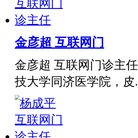
金彦超 互联网门
金彦超 互联网门诊主任
技大学同济医学院，皮..