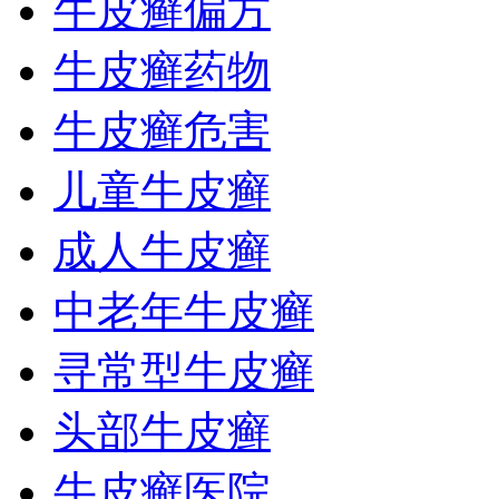
牛皮癣偏方
牛皮癣药物
牛皮癣危害
儿童牛皮癣
成人牛皮癣
中老年牛皮癣
寻常型牛皮癣
头部牛皮癣
牛皮癣医院