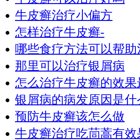
牛皮癣治疗小偏方
怎样治疗牛皮癣-
哪些食疗方法可以帮助
那里可以治疗银屑病
怎么治疗牛皮癣的效果
银屑病的病发原因是什
预防牛皮癣该怎么做
牛皮癣治疗吃茼蒿有效