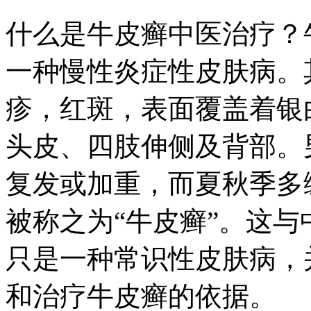
什么是牛皮癣中医治疗？
一种慢性炎症性皮肤病。
疹，红斑，表面覆盖着银
头皮、四肢伸侧及背部。
复发或加重，而夏秋季多
被称之为“牛皮癣”。这
只是一种常识性皮肤病，
和治疗牛皮癣的依据。