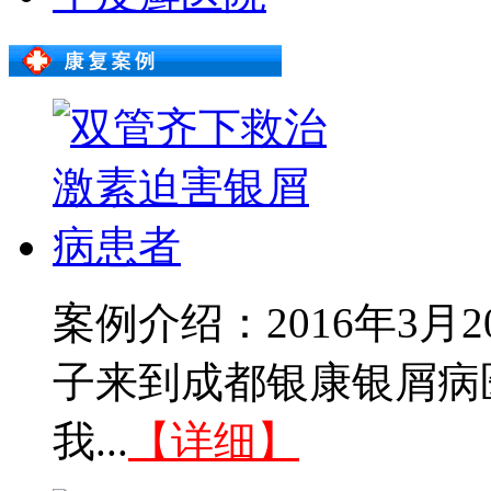
案例介绍：2016年3
子来到成都银康银屑病
我...
【详细】