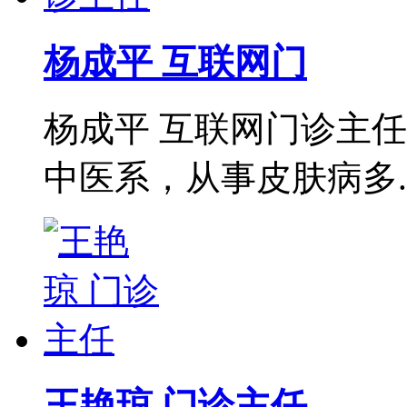
杨成平 互联网门
杨成平 互联网门诊主
中医系，从事皮肤病多..
王艳琼 门诊主任