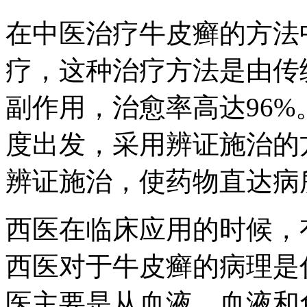
在中医治疗牛皮癣的方法
疗，这种治疗方法是由传
副作用，治愈率高达96
度出发，采用辨证施治的
辨证施治，使药物直达病
西医在临床应用的时候，
西医对于牛皮癣的病理是
医主要是从血液，血液和