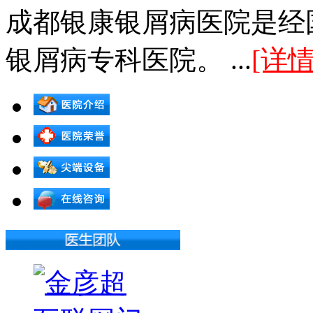
成都银康银屑病医院是经
银屑病专科医院。 ...
[详情