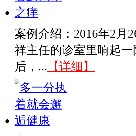
案例介绍：2016年2
祥主任的诊室里响起一
后，...
【详细】