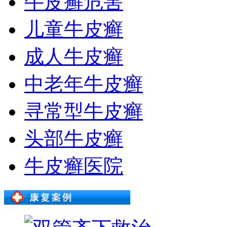
牛皮癣危害
儿童牛皮癣
成人牛皮癣
中老年牛皮癣
寻常型牛皮癣
头部牛皮癣
牛皮癣医院