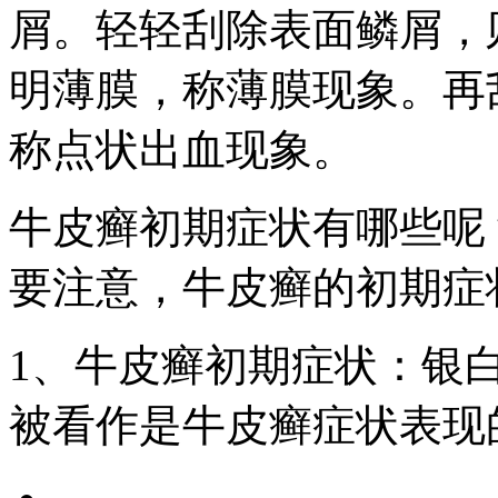
屑。轻轻刮除表面鳞屑，
明薄膜，称薄膜现象。再
称点状出血现象。
牛皮癣初期症状有哪些呢
要注意，牛皮癣的初期症
1、牛皮癣初期症状：银
被看作是牛皮癣症状表现