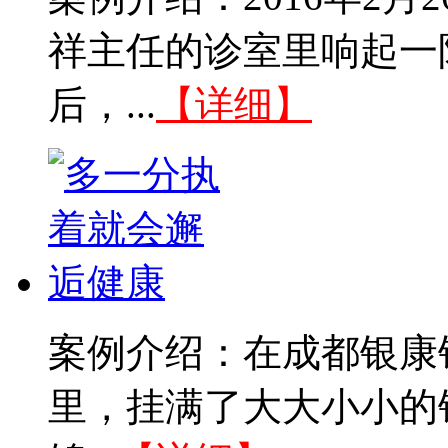
祥主任的诊室里响起一
后，...
【详细】
案例介绍：在成都银康
里，挂满了大大小小的