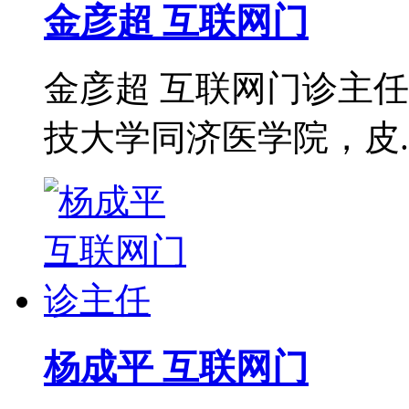
金彦超 互联网门
金彦超 互联网门诊主任
技大学同济医学院，皮..
杨成平 互联网门