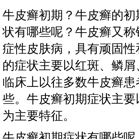
牛皮癣初期？牛皮癣的初
状有哪些呢？牛皮癣又称
症性皮肤病，具有顽固性
的症状主要以红斑、鳞屑
临床上以往多数牛皮癣患
些。牛皮癣初期症状主要
为主要特征。
牛皮癣初期症状有哪些呢