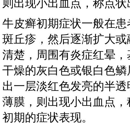
则出现小出血点，称点状
牛皮癣初期症状一般在患
斑丘疹，然后逐渐扩大或
清楚，周围有炎症红晕，
干燥的灰白色或银白色鳞
出一层淡红色发亮的半透
薄膜，则出现小出血点，
初期的症状表现。