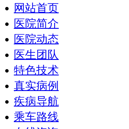
网站首页
医院简介
医院动态
医生团队
特色技术
真实病例
疾病导航
乘车路线