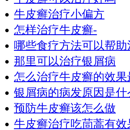
牛皮癣治疗小偏方
怎样治疗牛皮癣-
哪些食疗方法可以帮助
那里可以治疗银屑病
怎么治疗牛皮癣的效果
银屑病的病发原因是什
预防牛皮癣该怎么做
牛皮癣治疗吃茼蒿有效