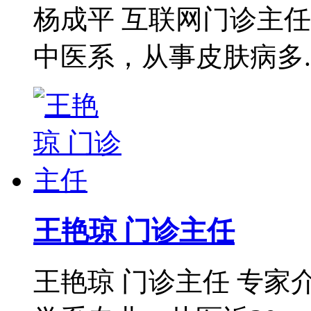
杨成平 互联网门诊主
中医系，从事皮肤病多..
王艳琼 门诊主任
王艳琼 门诊主任 专