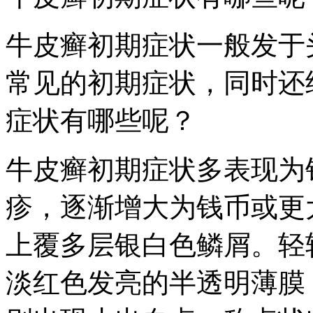
牛皮癣初期症状一般发于
常见的初期症状，同时还
症状有哪些呢？
牛皮癣初期症状多表现为
疹，逐渐增大为钱币或更
上覆多层银白色鳞屑。轻
淡红色发亮的半透明薄膜