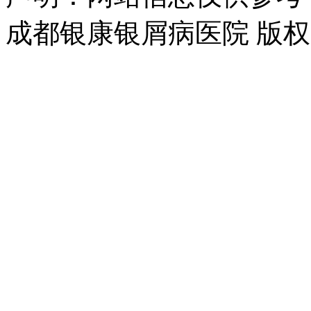
成都银康银屑病医院 版权