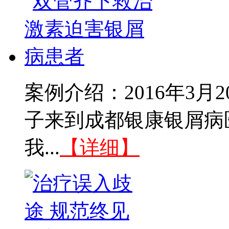
案例介绍：2016年3
子来到成都银康银屑病
我...
【详细】