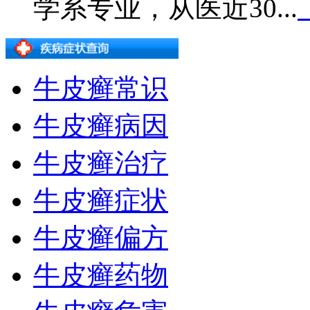
学系专业，从医近30...
牛皮癣常识
牛皮癣病因
牛皮癣治疗
牛皮癣症状
牛皮癣偏方
牛皮癣药物