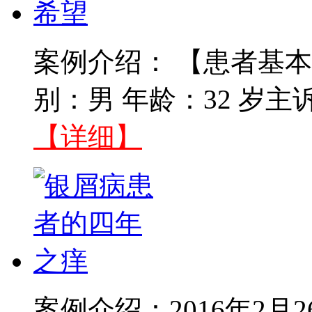
案例介绍： 【患者基本
别：男 年龄：32 岁主
【详细】
案例介绍：2016年2