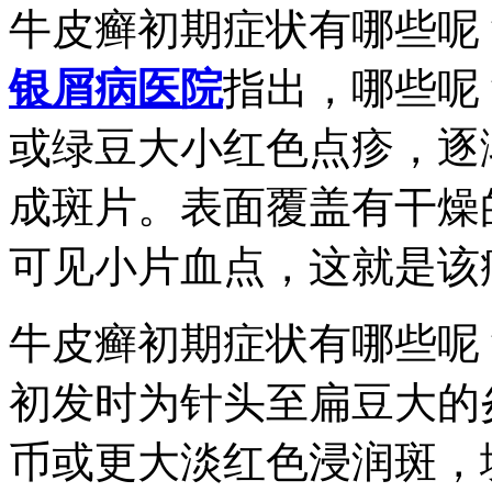
牛皮癣初期症状有哪些呢
银屑病医院
指出，哪些呢
或绿豆大小红色点疹，逐
成斑片。表面覆盖有干燥
可见小片血点，这就是该
牛皮癣初期症状有哪些呢
初发时为针头至扁豆大的
币或更大淡红色浸润斑，