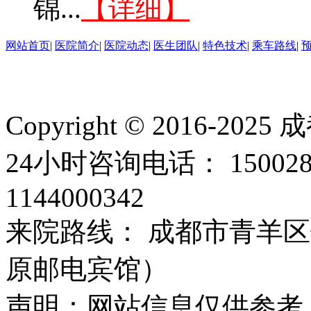
锦...
【详细】
网站首页
|
医院简介
|
医院动态
|
医生团队
|
特色技术
|
乘车路线
|
Copyright © 2016
24小时咨询电话： 15002
1144000342
来院路线： 成都市青羊区
原邮电宾馆）
声明：网站信息仅供参考