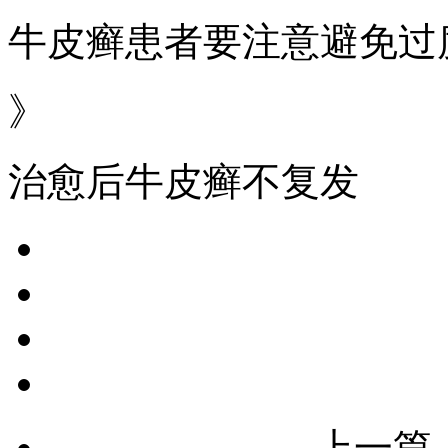
牛皮癣患者要注意避免过
》
治愈后牛皮癣不复发
上一篇