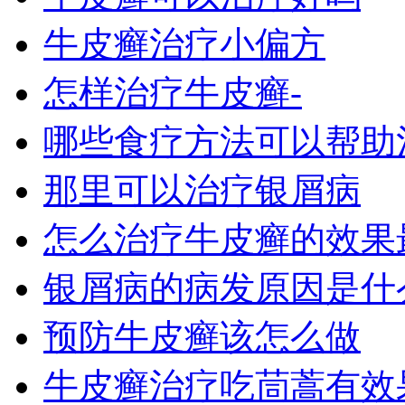
牛皮癣治疗小偏方
怎样治疗牛皮癣-
哪些食疗方法可以帮助
那里可以治疗银屑病
怎么治疗牛皮癣的效果
银屑病的病发原因是什
预防牛皮癣该怎么做
牛皮癣治疗吃茼蒿有效