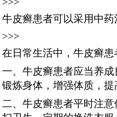
>>>
牛皮癣患者可以采用中药
>>>
在日常生活中，牛皮癣患
一、牛皮癣患者应当养成
锻炼身体，增强体质，提
二、牛皮癣患者平时注意