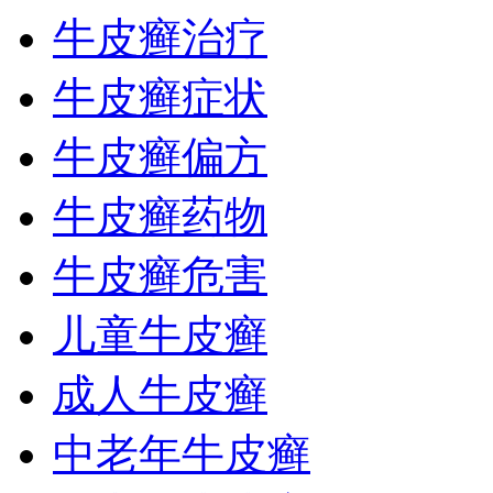
牛皮癣治疗
牛皮癣症状
牛皮癣偏方
牛皮癣药物
牛皮癣危害
儿童牛皮癣
成人牛皮癣
中老年牛皮癣