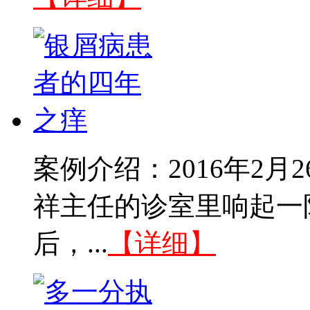
案例介绍：2016年2
祥主任的诊室里响起一
后，...
【详细】