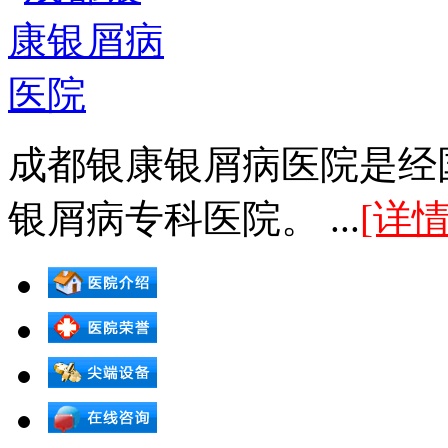
成都银康银屑病医院是经
银屑病专科医院。 ...
[详情