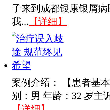
子来到成都银康银屑病
我...
【详细】
案例介绍： 【患者基本
别：男 年龄：32 岁主
【详细】