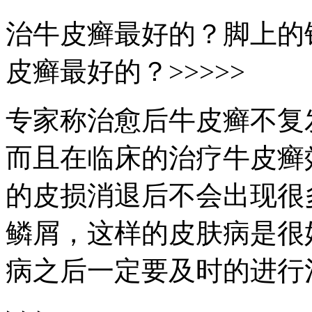
治牛皮癣最好的？脚上的
皮癣最好的？>>>>>
专家称治愈后牛皮癣不复
而且在临床的治疗牛皮癣
的皮损消退后不会出现很
鳞屑，这样的皮肤病是很
病之后一定要及时的进行