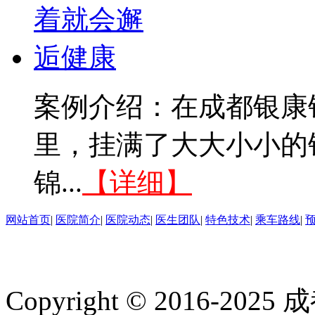
案例介绍：在成都银康
里，挂满了大大小小的
锦...
【详细】
网站首页
|
医院简介
|
医院动态
|
医生团队
|
特色技术
|
乘车路线
|
Copyright © 2016