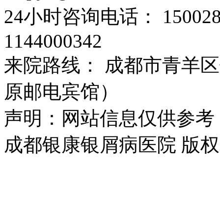
24小时咨询电话： 15002
1144000342
来院路线： 成都市青羊区
原邮电宾馆）
声明：网站信息仅供参考
成都银康银屑病医院 版权