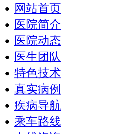
网站首页
医院简介
医院动态
医生团队
特色技术
真实病例
疾病导航
乘车路线