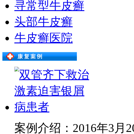
寻常型牛皮癣
头部牛皮癣
牛皮癣医院
案例介绍：2016年3