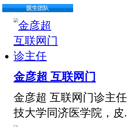
金彦超 互联网门
金彦超 互联网门诊主任
技大学同济医学院，皮..