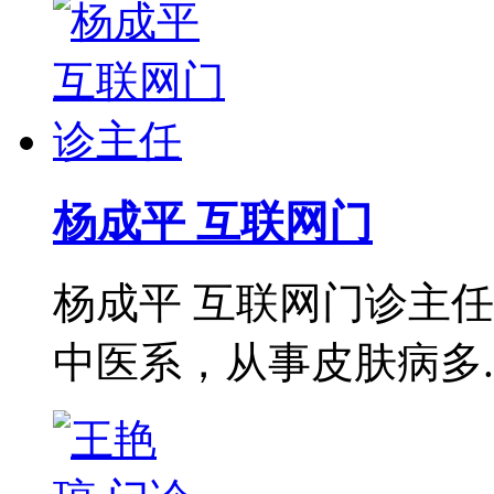
杨成平 互联网门
杨成平 互联网门诊主
中医系，从事皮肤病多..