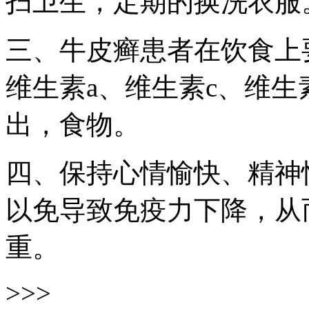
扫卫生，定期的换洗衣服
三、牛皮癣患者在饮食上
维生素a、维生素c、维生
出，食物。
四、保持心情愉快、精神
以免导致免疫力下降，从
重。
>>>