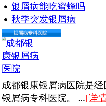
银屑病能吃蜜蜂吗
秋季突发银屑病
成都银康银屑病医院是经
银屑病专科医院。 ...
[详情