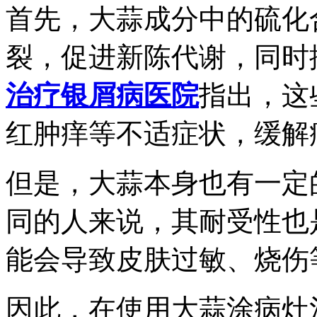
首先，大蒜成分中的硫化
裂，促进新陈代谢，同时
治疗银屑病医院
指出，这
红肿痒等不适症状，缓解
但是，大蒜本身也有一定
同的人来说，其耐受性也
能会导致皮肤过敏、烧伤
因此，在使用大蒜涂病灶