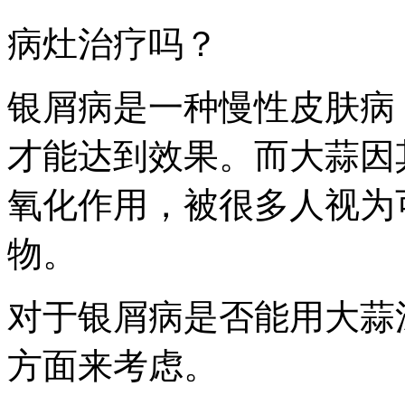
病灶治疗吗？
银屑病是一种慢性皮肤病
才能达到效果。而大蒜因
氧化作用，被很多人视为
物。
对于银屑病是否能用大蒜
方面来考虑。