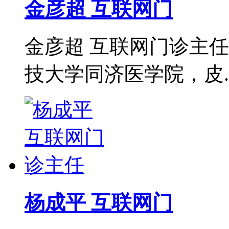
金彦超 互联网门
金彦超 互联网门诊主任
技大学同济医学院，皮..
杨成平 互联网门