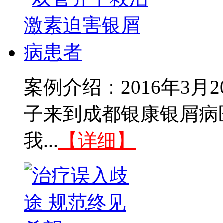
案例介绍：2016年3
子来到成都银康银屑病
我...
【详细】