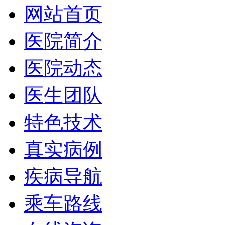
网站首页
医院简介
医院动态
医生团队
特色技术
真实病例
疾病导航
乘车路线