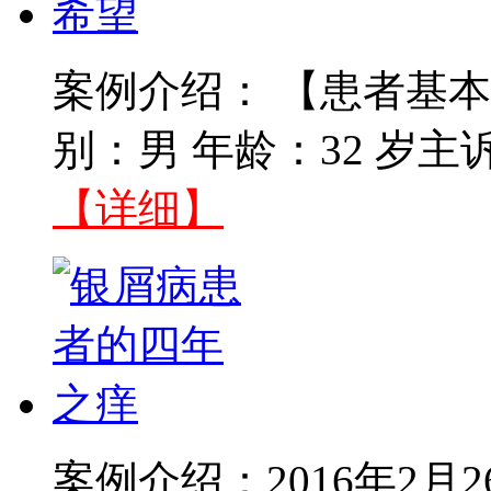
案例介绍： 【患者基本
别：男 年龄：32 岁主
【详细】
案例介绍：2016年2