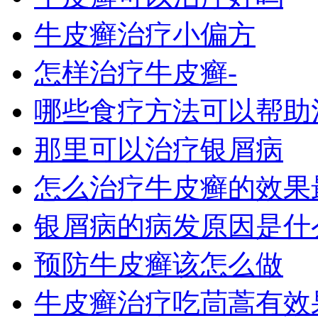
牛皮癣治疗小偏方
怎样治疗牛皮癣-
哪些食疗方法可以帮助
那里可以治疗银屑病
怎么治疗牛皮癣的效果
银屑病的病发原因是什
预防牛皮癣该怎么做
牛皮癣治疗吃茼蒿有效