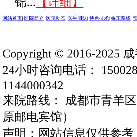
锦...
【详细】
网站首页
|
医院简介
|
医院动态
|
医生团队
|
特色技术
|
乘车路线
|
Copyright © 2016
24小时咨询电话： 15002
1144000342
来院路线： 成都市青羊区
原邮电宾馆）
声明：网站信息仅供参考