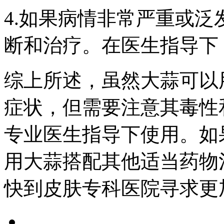
4.如果病情非常严重或
断和治疗。在医生指导下
综上所述，虽然大蒜可以
症状，但需要注意其毒性
专业医生指导下使用。如
用大蒜搭配其他适当药物
快到皮肤专科医院寻求更