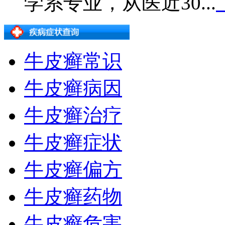
学系专业，从医近30...
牛皮癣常识
牛皮癣病因
牛皮癣治疗
牛皮癣症状
牛皮癣偏方
牛皮癣药物
牛皮癣危害