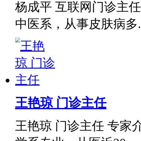
杨成平 互联网门诊主
中医系，从事皮肤病多..
王艳琼 门诊主任
王艳琼 门诊主任 专