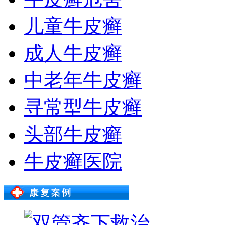
儿童牛皮癣
成人牛皮癣
中老年牛皮癣
寻常型牛皮癣
头部牛皮癣
牛皮癣医院