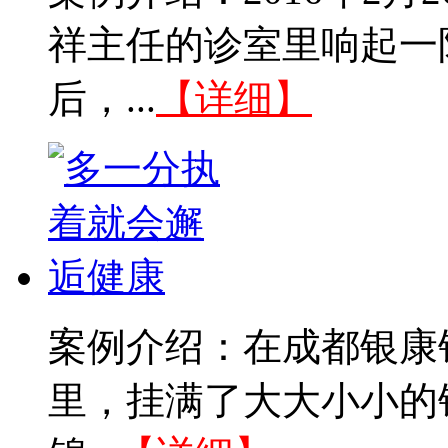
祥主任的诊室里响起一
后，...
【详细】
案例介绍：在成都银康
里，挂满了大大小小的