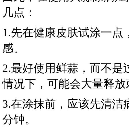
几点：
1.先在健康皮肤试涂一
感。
2.最好使用鲜蒜，而不
情况下，可能会大量释放
3.在涂抹前，应该先清洁
分钟。