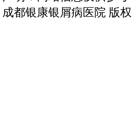
成都银康银屑病医院 版权