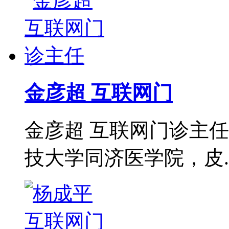
金彦超 互联网门
金彦超 互联网门诊主任
技大学同济医学院，皮..