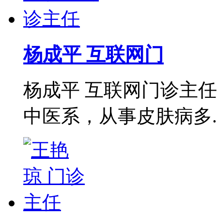
杨成平 互联网门
杨成平 互联网门诊主
中医系，从事皮肤病多..