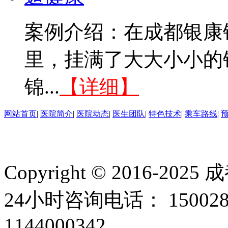
案例介绍：在成都银康
里，挂满了大大小小的
锦...
【详细】
网站首页
|
医院简介
|
医院动态
|
医生团队
|
特色技术
|
乘车路线
|
Copyright © 2016
24小时咨询电话： 15002
1144000342