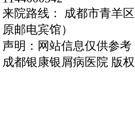
来院路线： 成都市青羊区
原邮电宾馆）
声明：网站信息仅供参考
成都银康银屑病医院 版权