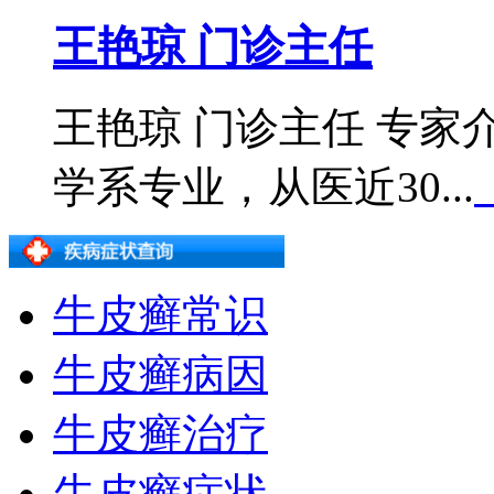
王艳琼 门诊主任
王艳琼 门诊主任 专
学系专业，从医近30...
牛皮癣常识
牛皮癣病因
牛皮癣治疗
牛皮癣症状