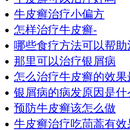
牛皮癣治疗小偏方
怎样治疗牛皮癣-
哪些食疗方法可以帮助
那里可以治疗银屑病
怎么治疗牛皮癣的效果
银屑病的病发原因是什
预防牛皮癣该怎么做
牛皮癣治疗吃茼蒿有效