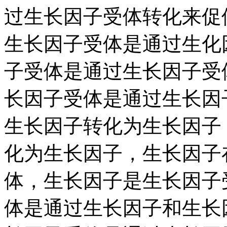
过生长因子受体转化来促
生长因子受体是通过生化
子受体是通过生长因子受
长因子受体是通过生长因
生长因子转化为生长因子
化为生长因子，生长因子
体，生长因子是生长因子
体是通过生长因子和生长