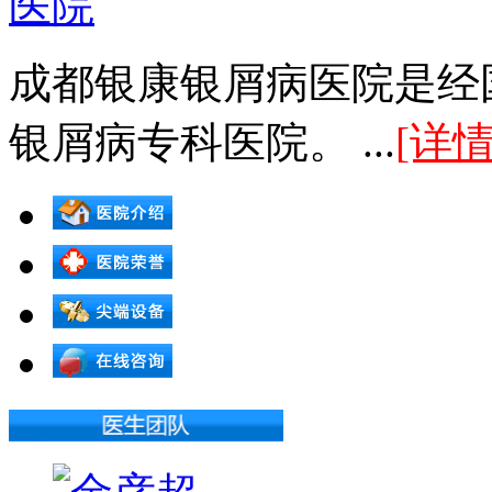
成都银康银屑病医院是经
银屑病专科医院。 ...
[详情