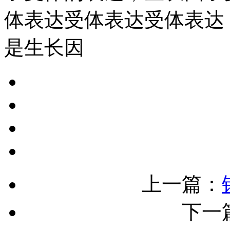
体表达受体表达受体表达
是生长因
上一篇：
下一