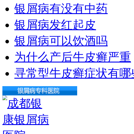
银屑病有没有中药
银屑病发红起皮
银屑病可以饮酒吗
为什么产后牛皮癣严重
寻常型牛皮癣症状有哪