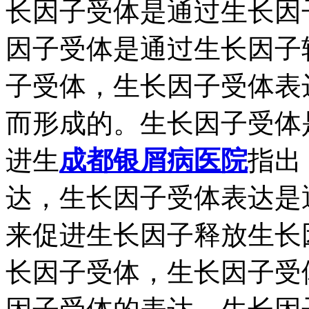
长因子受体是通过生长因
因子受体是通过生长因子
子受体，生长因子受体表
而形成的。生长因子受体
进生
成都银屑病医院
指出
达，生长因子受体表达是
来促进生长因子释放生长
长因子受体，生长因子受