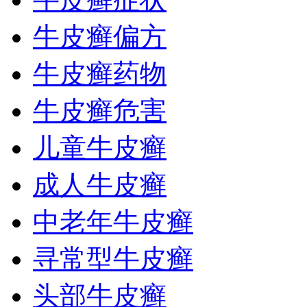
牛皮癣偏方
牛皮癣药物
牛皮癣危害
儿童牛皮癣
成人牛皮癣
中老年牛皮癣
寻常型牛皮癣
头部牛皮癣