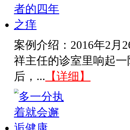
案例介绍：2016年2
祥主任的诊室里响起一
后，...
【详细】