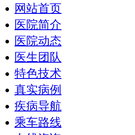
网站首页
医院简介
医院动态
医生团队
特色技术
真实病例
疾病导航
乘车路线