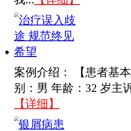
案例介绍： 【患者基本
别：男 年龄：32 岁主
【详细】