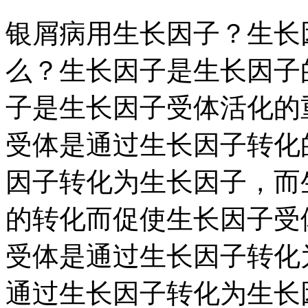
银屑病用生长因子？生长
么？生长因子是生长因子
子是生长因子受体活化的
受体是通过生长因子转化
因子转化为生长因子，而
的转化而促使生长因子受
受体是通过生长因子转化
通过生长因子转化为生长