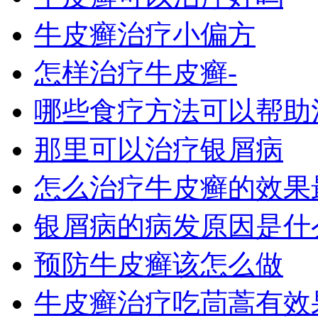
牛皮癣治疗小偏方
怎样治疗牛皮癣-
哪些食疗方法可以帮助
那里可以治疗银屑病
怎么治疗牛皮癣的效果
银屑病的病发原因是什
预防牛皮癣该怎么做
牛皮癣治疗吃茼蒿有效