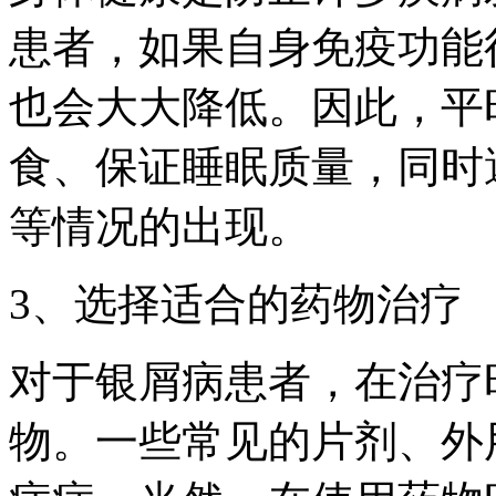
患者，如果自身免疫功能
也会大大降低。因此，平
食、保证睡眠质量，同时
等情况的出现。
3、选择适合的药物治疗
对于银屑病患者，在治疗
物。一些常见的片剂、外