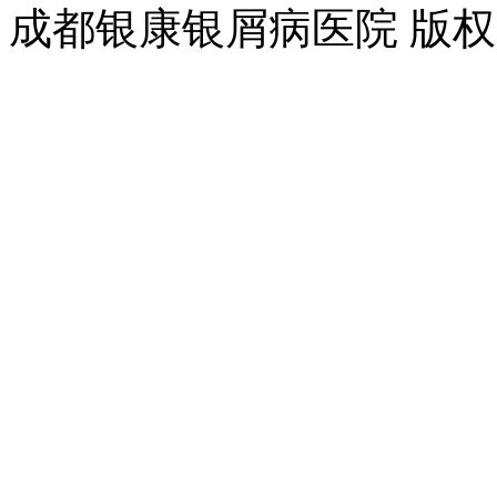
成都银康银屑病医院 版权