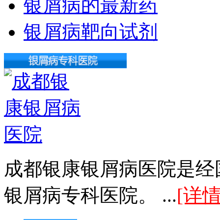
银屑病的最新药
银屑病靶向试剂
成都银康银屑病医院是经
银屑病专科医院。 ...
[详情