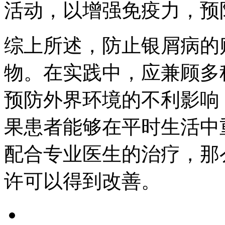
活动，以增强免疫力，预
综上所述，防止银屑病的
物。在实践中，应兼顾多
预防外界环境的不利影响
果患者能够在平时生活中
配合专业医生的治疗，那
许可以得到改善。