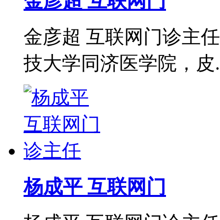
金彦超 互联网门
金彦超 互联网门诊主任
技大学同济医学院，皮..
杨成平 互联网门