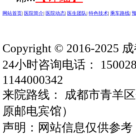
网站首页
|
医院简介
|
医院动态
|
医生团队
|
特色技术
|
乘车路线
|
Copyright © 2016
24小时咨询电话： 15002
1144000342
来院路线： 成都市青羊区
原邮电宾馆）
声明：网站信息仅供参考