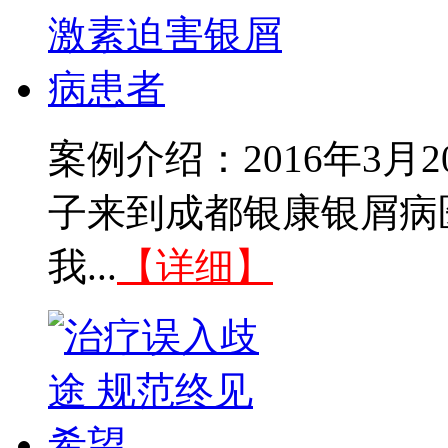
案例介绍：2016年3
子来到成都银康银屑病
我...
【详细】