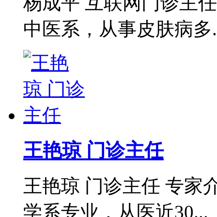
杨成平 互联网门诊主
中医系，从事皮肤病多..
王艳琼 门诊主任
王艳琼 门诊主任 专
学系专业，从医近30...