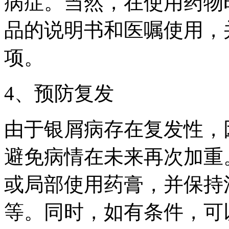
病症。当然，在使用药物
品的说明书和医嘱使用，
项。
4、预防复发
由于银屑病存在复发性，
避免病情在未来再次加重
或局部使用药膏，并保持
等。同时，如有条件，可