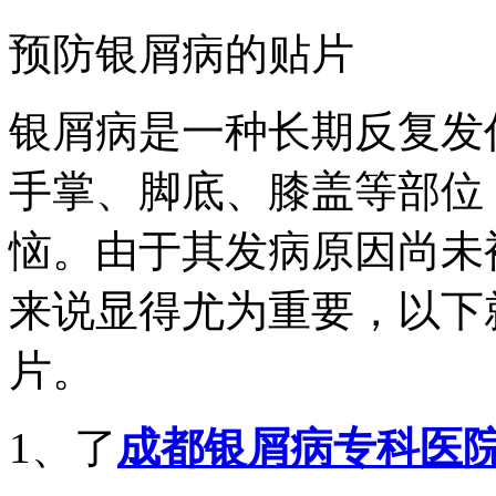
预防银屑病的贴片
银屑病是一种长期反复发
手掌、脚底、膝盖等部位
恼。由于其发病原因尚未
来说显得尤为重要，以下
片。
1、了
成都银屑病专科医