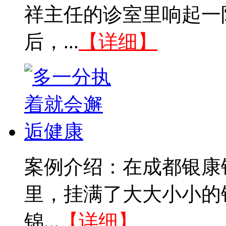
祥主任的诊室里响起一
后，...
【详细】
案例介绍：在成都银康
里，挂满了大大小小的
锦...
【详细】