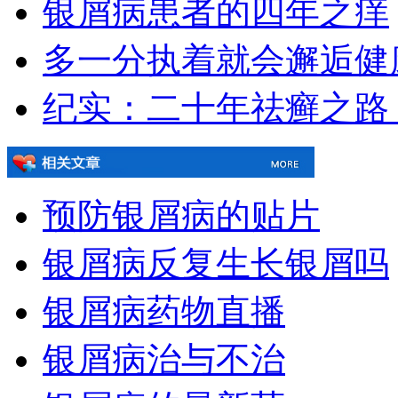
银屑病患者的四年之痒
多一分执着就会邂逅健
纪实：二十年祛癣之路
预防银屑病的贴片
银屑病反复生长银屑吗
银屑病药物直播
银屑病治与不治