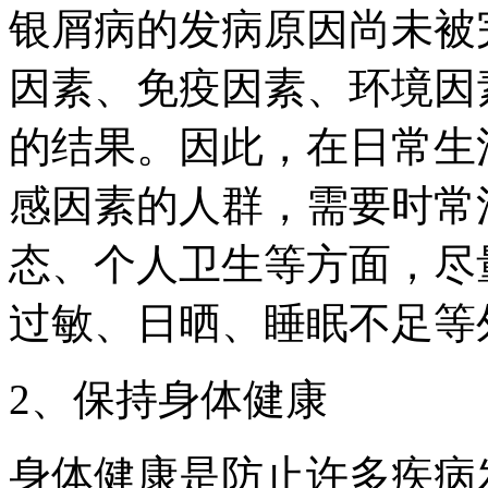
银屑病的发病原因尚未被
因素、免疫因素、环境因
的结果。因此，在日常生
感因素的人群，需要时常
态、个人卫生等方面，尽
过敏、日晒、睡眠不足等
2、保持身体健康
身体健康是防止许多疾病