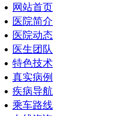
网站首页
医院简介
医院动态
医生团队
特色技术
真实病例
疾病导航
乘车路线