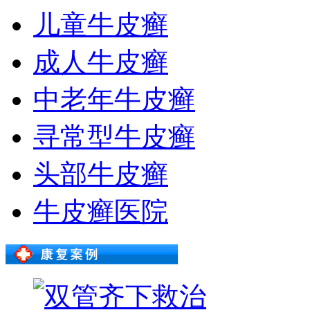
儿童牛皮癣
成人牛皮癣
中老年牛皮癣
寻常型牛皮癣
头部牛皮癣
牛皮癣医院