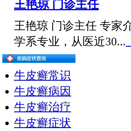
王艳琼 门诊主任
王艳琼 门诊主任 专
学系专业，从医近30...
牛皮癣常识
牛皮癣病因
牛皮癣治疗
牛皮癣症状