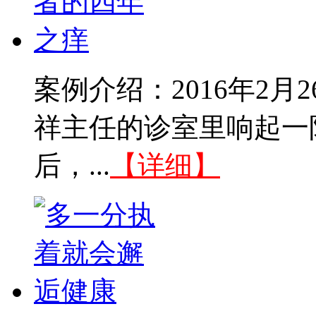
案例介绍：2016年2
祥主任的诊室里响起一
后，...
【详细】