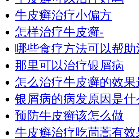
牛皮癣治疗小偏方
怎样治疗牛皮癣-
哪些食疗方法可以帮助
那里可以治疗银屑病
怎么治疗牛皮癣的效果
银屑病的病发原因是什
预防牛皮癣该怎么做
牛皮癣治疗吃茼蒿有效