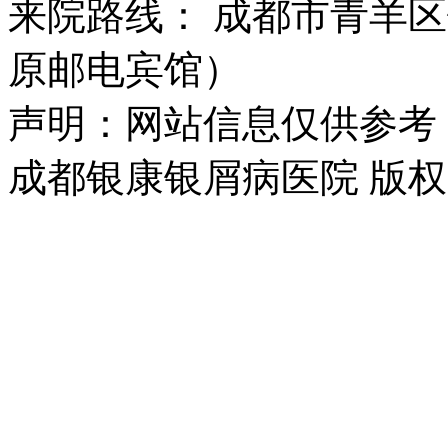
来院路线： 成都市青羊区
原邮电宾馆）
声明：网站信息仅供参考
成都银康银屑病医院 版权