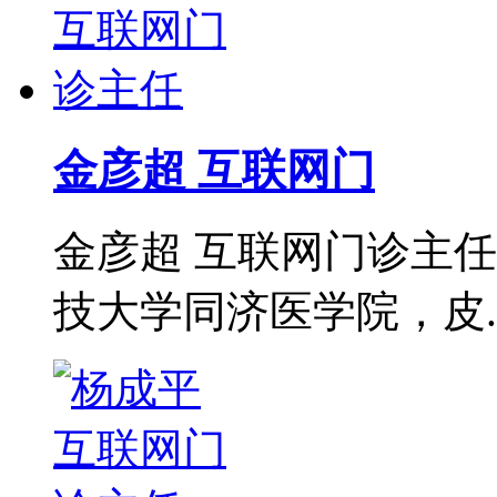
金彦超 互联网门
金彦超 互联网门诊主任
技大学同济医学院，皮..