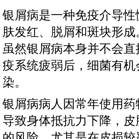
银屑病是一种免疫介导性
肤发红、脱屑和斑块形成
虽然银屑病本身并不会直
疫系统疲弱后，细菌有机
染。
银屑病病人因常年使用药
导致身体抵抗力下降，皮
的风险。尤其是在皮损较