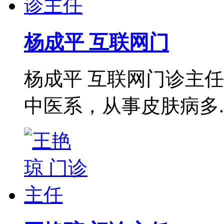
杨成平 互联网门
杨成平 互联网门诊主
中医系，从事皮肤病多..