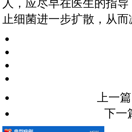
人，应尽早在医生的指导
止细菌进一步扩散，从而
上一篇
下一