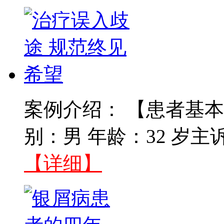
案例介绍： 【患者基本
别：男 年龄：32 岁主
【详细】