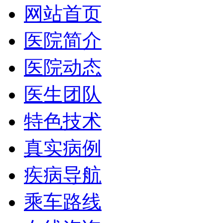
网站首页
医院简介
医院动态
医生团队
特色技术
真实病例
疾病导航
乘车路线