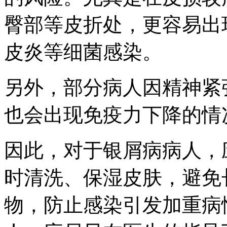
臀部等皮折处，更容易出
皮炎等细菌感染。
另外，部分病人因精神紧
也会出现免疫力下降的情
因此，对于银屑病病人，
时清洗、保湿皮肤，避免
物，防止感染引发加重病