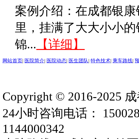
案例介绍：在成都银康
里，挂满了大大小小的
锦...
【详细】
网站首页
|
医院简介
|
医院动态
|
医生团队
|
特色技术
|
乘车路线
|
Copyright © 2016
24小时咨询电话： 15002
1144000342