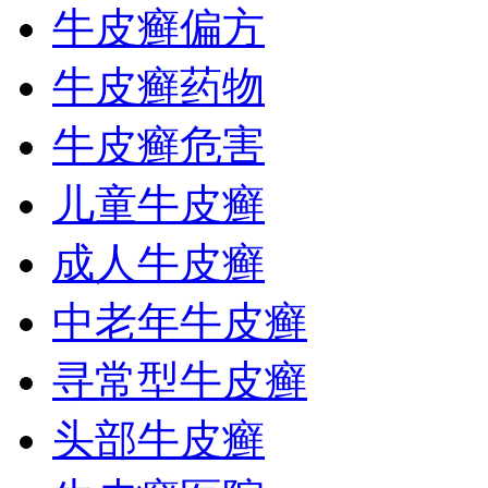
牛皮癣偏方
牛皮癣药物
牛皮癣危害
儿童牛皮癣
成人牛皮癣
中老年牛皮癣
寻常型牛皮癣
头部牛皮癣