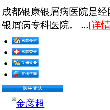
成都银康银屑病医院是经
银屑病专科医院。 ...
[详情