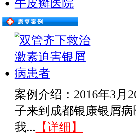
牛皮癣医院
案例介绍：2016年3
子来到成都银康银屑病
我...
【详细】