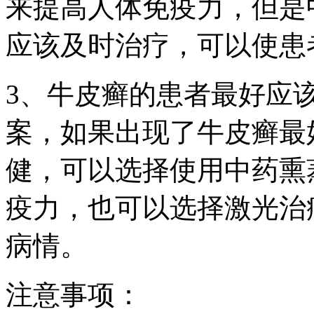
来提高人体免疫力，但是
应该及时治疗，可以使患
3、牛皮癣的患者最好应
案，如果出现了牛皮癣最
健，可以选择使用中药熏
疫力，也可以选择激光治
病情。
注意事项：