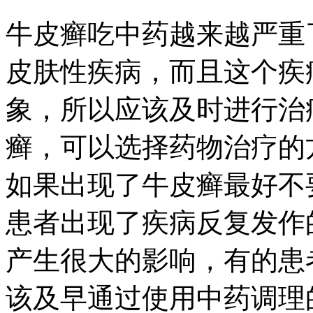
牛皮癣吃中药越来越严重
皮肤性疾病，而且这个疾
象，所以应该及时进行治
癣，可以选择药物治疗的
如果出现了牛皮癣最好不
患者出现了疾病反复发作
产生很大的影响，有的患
该及早通过使用中药调理