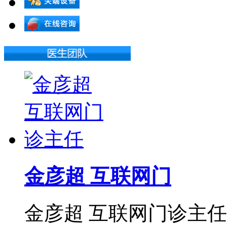
金彦超 互联网门
金彦超 互联网门诊主任