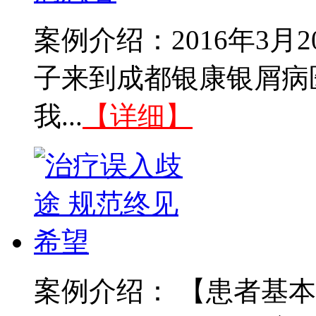
案例介绍：2016年3
子来到成都银康银屑病
我...
【详细】
案例介绍： 【患者基本