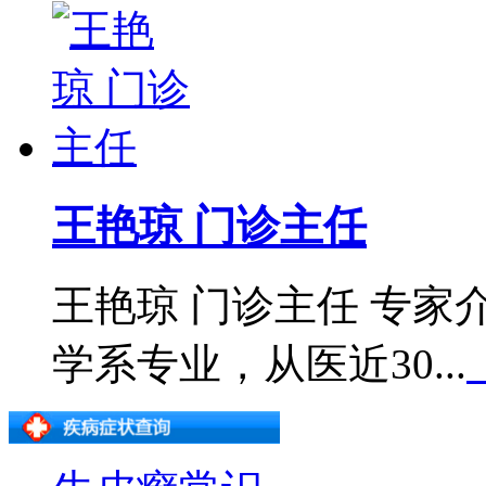
王艳琼 门诊主任
王艳琼 门诊主任 专
学系专业，从医近30...