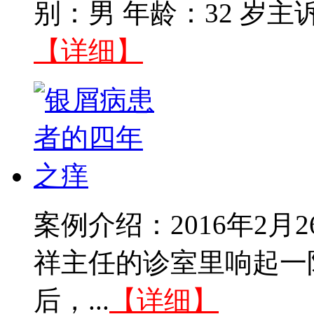
别：男 年龄：32 岁主
【详细】
案例介绍：2016年2
祥主任的诊室里响起一
后，...
【详细】