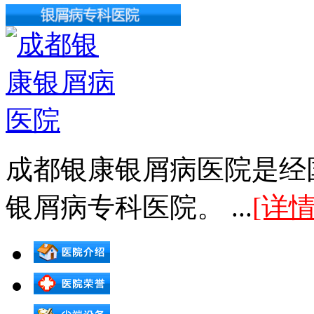
成都银康银屑病医院是经
银屑病专科医院。 ...
[详情