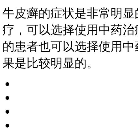
牛皮癣的症状是非常明显
疗，可以选择使用中药治
的患者也可以选择使用中
果是比较明显的。