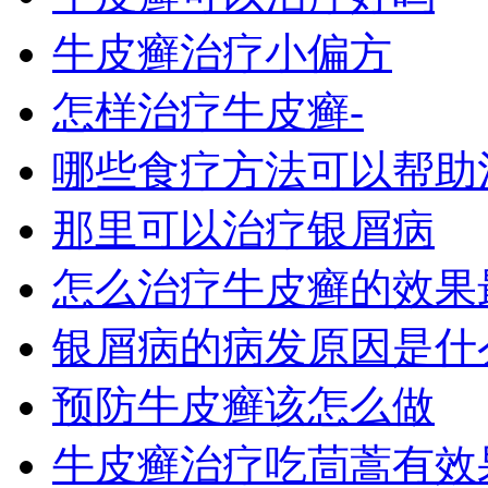
牛皮癣治疗小偏方
怎样治疗牛皮癣-
哪些食疗方法可以帮助
那里可以治疗银屑病
怎么治疗牛皮癣的效果
银屑病的病发原因是什
预防牛皮癣该怎么做
牛皮癣治疗吃茼蒿有效