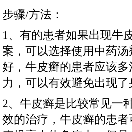
步骤/方法：
1、有的患者如果出现牛
案，可以选择使用中药汤
好，牛皮癣的患者应该多
力，可以有效避免出现了
2、牛皮癣是比较常见一
效的治疗，牛皮癣的患者