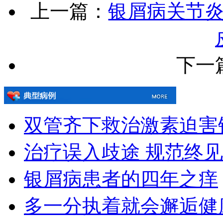
上一篇：
银屑病关节
下一
双管齐下救治激素迫害
治疗误入歧途 规范终
银屑病患者的四年之痒
多一分执着就会邂逅健