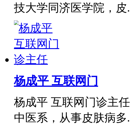
技大学同济医学院，皮..
杨成平 互联网门
杨成平 互联网门诊主
中医系，从事皮肤病多..