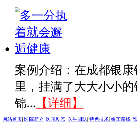
案例介绍：在成都银康
里，挂满了大大小小的
锦...
【详细】
网站首页
|
医院简介
|
医院动态
|
医生团队
|
特色技术
|
乘车路线
|