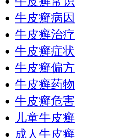
牛皮癣常识
牛皮癣病因
牛皮癣治疗
牛皮癣症状
牛皮癣偏方
牛皮癣药物
牛皮癣危害
儿童牛皮癣
成人牛皮癣