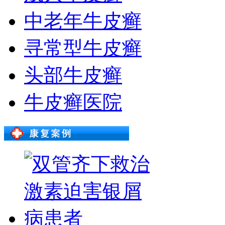
中老年牛皮癣
寻常型牛皮癣
头部牛皮癣
牛皮癣医院