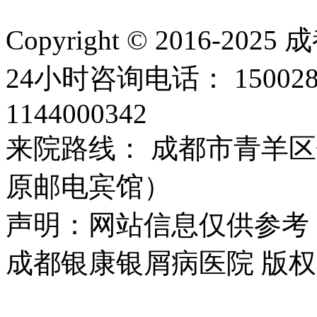
Copyright © 2016
24小时咨询电话： 15002
1144000342
来院路线： 成都市青羊区
原邮电宾馆）
声明：网站信息仅供参考
成都银康银屑病医院 版权