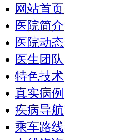
网站首页
医院简介
医院动态
医生团队
特色技术
真实病例
疾病导航
乘车路线