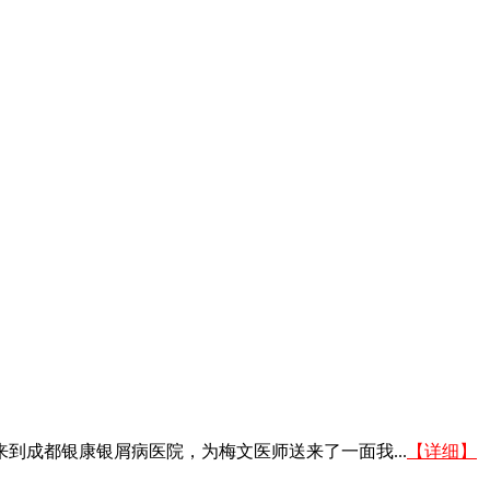
子来到成都银康银屑病医院，为梅文医师送来了一面我...
【详细】