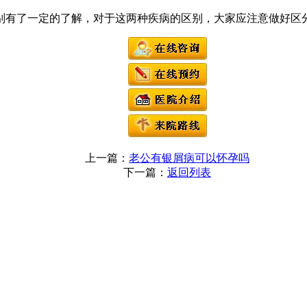
别有了一定的了解，对于这两种疾病的区别，大家应注意做好区
上一篇：
老公有银屑病可以怀孕吗
下一篇：
返回列表