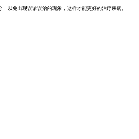
分，以免出现误诊误治的现象，这样才能更好的治疗疾病。