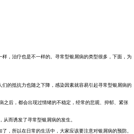
一样，治疗也是不一样的。寻常型银屑病的类型很多，下面，为
人们的抵抗力也随之下降，感染因素就容易引起寻常型银屑病的
屑病之后，都会出现过情绪的不稳定，经常的悲观、抑郁、紧张
，从而诱发了寻常型银屑病的发生。
加了，所以在日常的生活中，大家应该要注意对银屑病的预防。