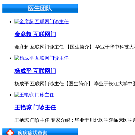
金彦超 互联网门
金彦超 互联网门诊主任 【医生简介】 毕业于华中科技大学
杨成平 互联网门
杨成平 互联网门诊主任【医生简介】 毕业于长江大学中医
王艳琼 门诊主任
王艳琼 门诊主任 专家介绍：毕业于川北医学院临床医学系专