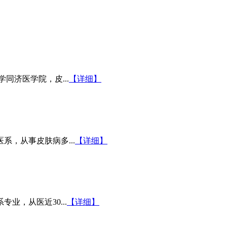
同济医学院，皮...
【详细】
系，从事皮肤病多...
【详细】
业，从医近30...
【详细】